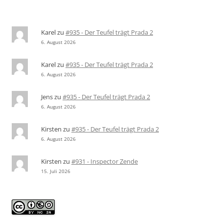
Karel
zu
#935 - Der Teufel trägt Prada 2
6. August 2026
Karel
zu
#935 - Der Teufel trägt Prada 2
6. August 2026
Jens
zu
#935 - Der Teufel trägt Prada 2
6. August 2026
Kirsten
zu
#935 - Der Teufel trägt Prada 2
6. August 2026
Kirsten
zu
#931 - Inspector Zende
15. Juli 2026