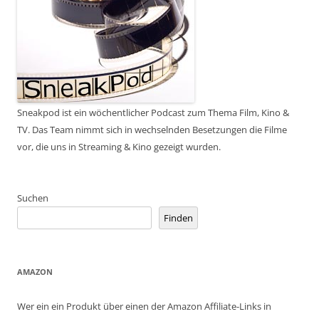
Sneakpod ist ein wöchentlicher Podcast zum Thema Film, Kino &
TV. Das Team nimmt sich in wechselnden Besetzungen die Filme
vor, die uns in Streaming & Kino gezeigt wurden.
Suchen
Finden
AMAZON
Wer ein ein Produkt über einen der Amazon Affiliate-Links in