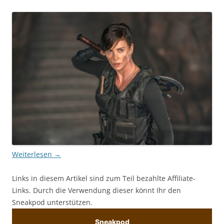
Weiterlesen
→
Links in diesem Artikel sind zum Teil bezahlte Affiliate-
Links. Durch die Verwendung dieser könnt Ihr den
Sneakpod unterstützen.