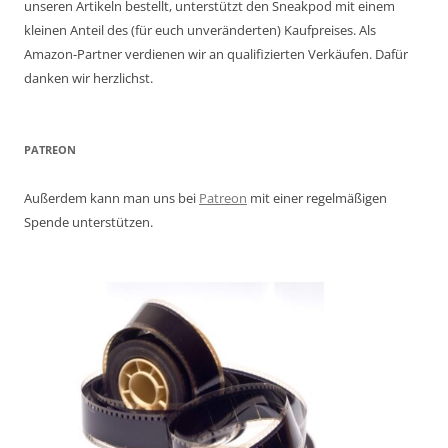
unseren Artikeln bestellt, unterstützt den Sneakpod mit einem
kleinen Anteil des (für euch unveränderten) Kaufpreises. Als
Amazon-Partner verdienen wir an qualifizierten Verkäufen. Dafür
danken wir herzlichst.
PATREON
Außerdem kann man uns bei
Patreon
mit einer regelmäßigen
Spende unterstützen.