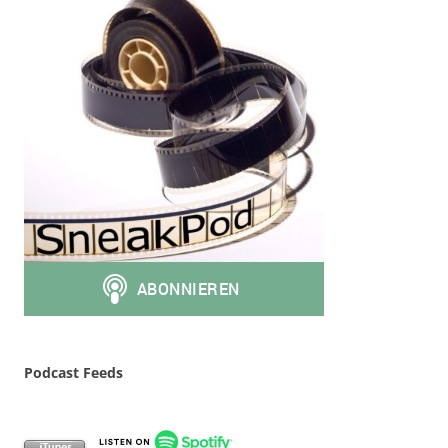
Podcast Feeds