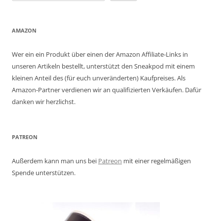
AMAZON
Wer ein ein Produkt über einen der Amazon Affiliate-Links in
unseren Artikeln bestellt, unterstützt den Sneakpod mit einem
kleinen Anteil des (für euch unveränderten) Kaufpreises. Als
Amazon-Partner verdienen wir an qualifizierten Verkäufen. Dafür
danken wir herzlichst.
PATREON
Außerdem kann man uns bei
Patreon
mit einer regelmäßigen
Spende unterstützen.