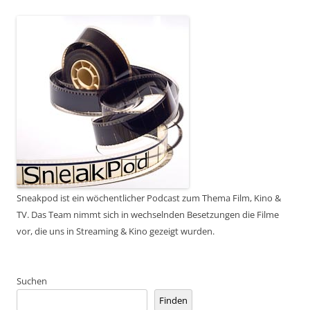
Sneakpod ist ein wöchentlicher Podcast zum Thema Film, Kino &
TV. Das Team nimmt sich in wechselnden Besetzungen die Filme
vor, die uns in Streaming & Kino gezeigt wurden.
Suchen
Finden