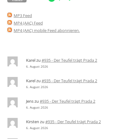
MP3 Feed
MP4 (AAC) Feed
MP4 (AAC) mobile Feed abonnieren
.
Karel
zu
#935 - Der Teufel trägt Prada 2
6. August 2026
Karel
zu
#935 - Der Teufel trägt Prada 2
6. August 2026
Jens
zu
#935 - Der Teufel trägt Prada 2
6. August 2026
Kirsten
zu
#935 - Der Teufel trägt Prada 2
6. August 2026