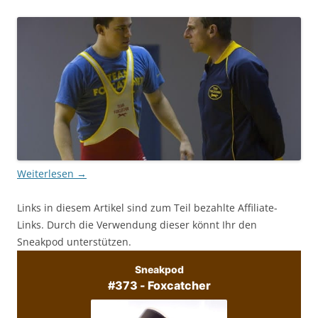
Weiterlesen
→
Links in diesem Artikel sind zum Teil bezahlte Affiliate-
Links. Durch die Verwendung dieser könnt Ihr den
Sneakpod unterstützen.