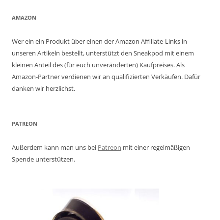
AMAZON
Wer ein ein Produkt über einen der Amazon Affiliate-Links in
unseren Artikeln bestellt, unterstützt den Sneakpod mit einem
kleinen Anteil des (für euch unveränderten) Kaufpreises. Als
Amazon-Partner verdienen wir an qualifizierten Verkäufen. Dafür
danken wir herzlichst.
PATREON
Außerdem kann man uns bei
Patreon
mit einer regelmäßigen
Spende unterstützen.