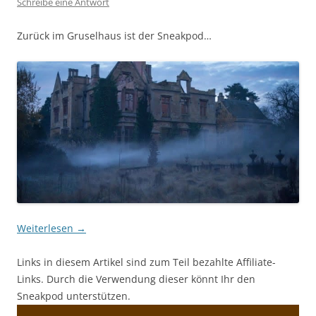
Schreibe eine Antwort
Zurück im Gruselhaus ist der Sneakpod…
Weiterlesen
→
Links in diesem Artikel sind zum Teil bezahlte Affiliate-
Links. Durch die Verwendung dieser könnt Ihr den
Sneakpod unterstützen.