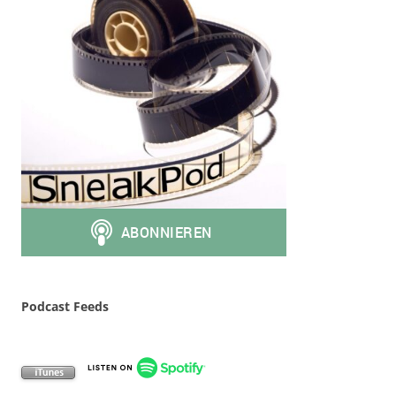
Podcast Feeds