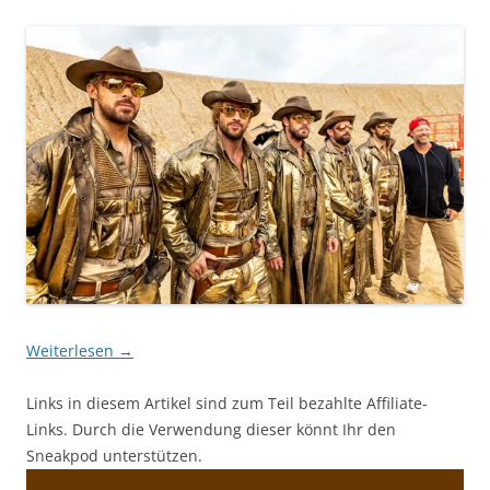
Weiterlesen
→
Links in diesem Artikel sind zum Teil bezahlte Affiliate-
Links. Durch die Verwendung dieser könnt Ihr den
Sneakpod unterstützen.