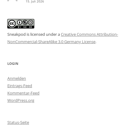
15. Juli 2026
Sneakpod is licensed under a
Creative Commons Attribution-
NonCommercial-ShareAlike 3.0 Germany License
.
LOGIN
Anmelden
Eintrags-Feed
Kommentar-Feed
WordPress.org
Status-Seite