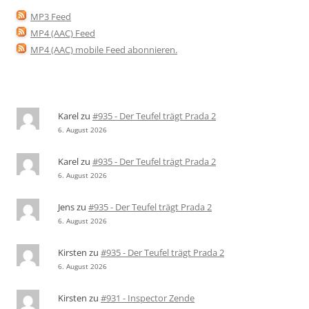
MP3 Feed
MP4 (AAC) Feed
MP4 (AAC) mobile Feed abonnieren
.
Karel
zu
#935 - Der Teufel trägt Prada 2
6. August 2026
Karel
zu
#935 - Der Teufel trägt Prada 2
6. August 2026
Jens
zu
#935 - Der Teufel trägt Prada 2
6. August 2026
Kirsten
zu
#935 - Der Teufel trägt Prada 2
6. August 2026
Kirsten
zu
#931 - Inspector Zende