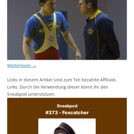
Weiterlesen
→
Links in diesem Artikel sind zum Teil bezahlte Affiliate-
Links. Durch die Verwendung dieser könnt Ihr den
Sneakpod unterstützen.