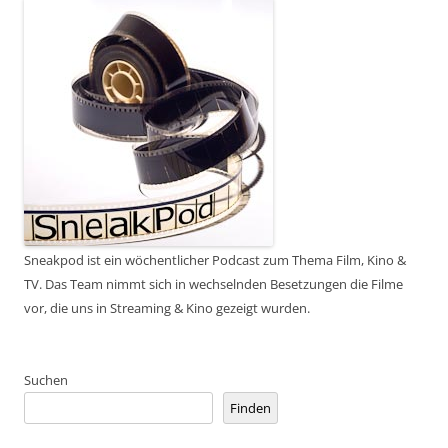
Sneakpod ist ein wöchentlicher Podcast zum Thema Film, Kino &
TV. Das Team nimmt sich in wechselnden Besetzungen die Filme
vor, die uns in Streaming & Kino gezeigt wurden.
Suchen
Finden