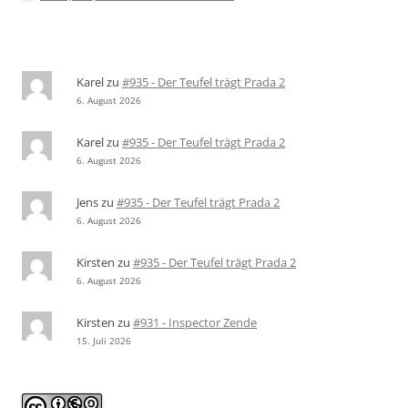
Karel
zu
#935 - Der Teufel trägt Prada 2
6. August 2026
Karel
zu
#935 - Der Teufel trägt Prada 2
6. August 2026
Jens
zu
#935 - Der Teufel trägt Prada 2
6. August 2026
Kirsten
zu
#935 - Der Teufel trägt Prada 2
6. August 2026
Kirsten
zu
#931 - Inspector Zende
15. Juli 2026