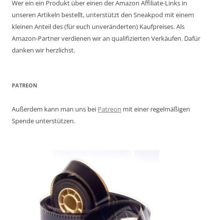
Wer ein ein Produkt über einen der Amazon Affiliate-Links in
unseren Artikeln bestellt, unterstützt den Sneakpod mit einem
kleinen Anteil des (für euch unveränderten) Kaufpreises. Als
Amazon-Partner verdienen wir an qualifizierten Verkäufen. Dafür
danken wir herzlichst.
PATREON
Außerdem kann man uns bei
Patreon
mit einer regelmäßigen
Spende unterstützen.