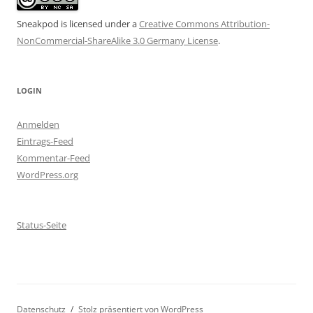
Sneakpod is licensed under a
Creative Commons Attribution-
NonCommercial-ShareAlike 3.0 Germany License
.
LOGIN
Anmelden
Eintrags-Feed
Kommentar-Feed
WordPress.org
Status-Seite
Datenschutz
Stolz präsentiert von WordPress