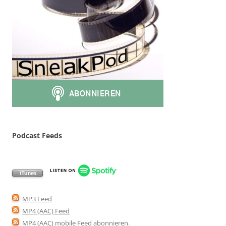
Podcast Feeds
MP3 Feed
MP4 (AAC) Feed
MP4 (AAC) mobile Feed abonnieren
.