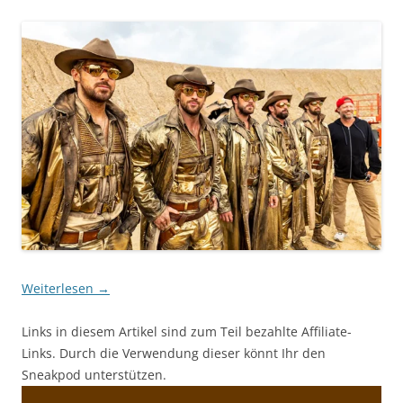
Weiterlesen
→
Links in diesem Artikel sind zum Teil bezahlte Affiliate-
Links. Durch die Verwendung dieser könnt Ihr den
Sneakpod unterstützen.