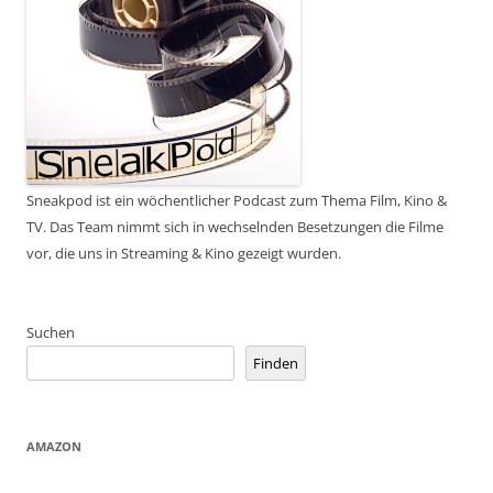
Sneakpod ist ein wöchentlicher Podcast zum Thema Film, Kino &
TV. Das Team nimmt sich in wechselnden Besetzungen die Filme
vor, die uns in Streaming & Kino gezeigt wurden.
Suchen
Finden
AMAZON