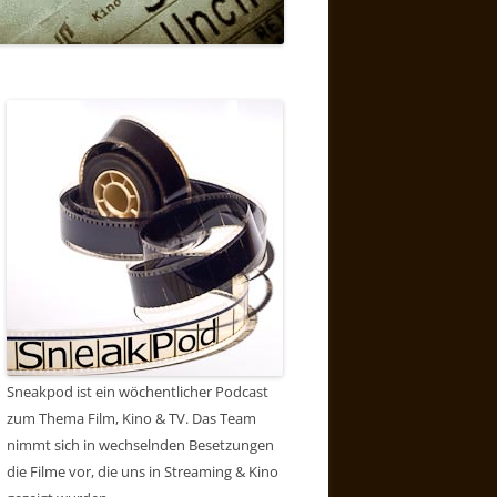
Sneakpod ist ein wöchentlicher Podcast
zum Thema Film, Kino & TV. Das Team
nimmt sich in wechselnden Besetzungen
die Filme vor, die uns in Streaming & Kino