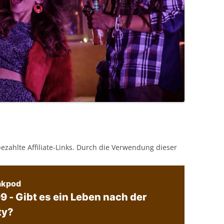
bezahlte Affiliate-Links. Durch die Verwendung dieser