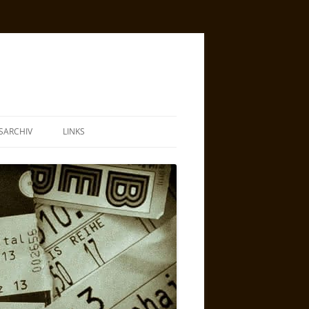
SARCHIV
LINKS