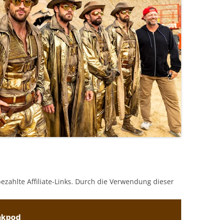
bezahlte Affiliate-Links. Durch die Verwendung dieser