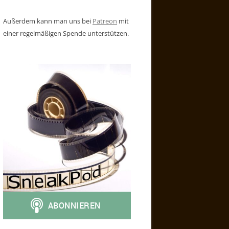
Außerdem kann man uns bei
Patreon
mit
einer regelmäßigen Spende unterstützen.