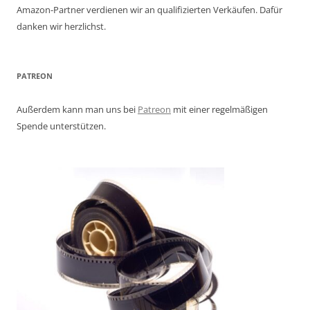
Amazon-Partner verdienen wir an qualifizierten Verkäufen. Dafür
danken wir herzlichst.
PATREON
Außerdem kann man uns bei
Patreon
mit einer regelmäßigen
Spende unterstützen.