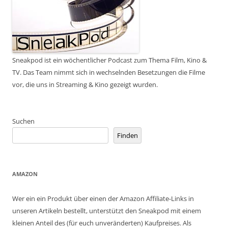
Sneakpod ist ein wöchentlicher Podcast zum Thema Film, Kino &
TV. Das Team nimmt sich in wechselnden Besetzungen die Filme
vor, die uns in Streaming & Kino gezeigt wurden.
Suchen
Finden
AMAZON
Wer ein ein Produkt über einen der Amazon Affiliate-Links in
unseren Artikeln bestellt, unterstützt den Sneakpod mit einem
kleinen Anteil des (für euch unveränderten) Kaufpreises. Als