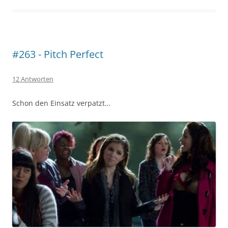
#263 - Pitch Perfect
12 Antworten
Schon den Einsatz verpatzt…