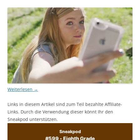
Weiterlesen
→
Links in diesem Artikel sind zum Teil bezahlte Affiliate-
Links. Durch die Verwendung dieser könnt Ihr den
Sneakpod unterstützen.