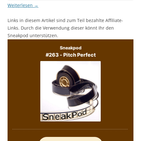
Weiterlesen
→
Links in diesem Artikel sind zum Teil bezahlte Affiliate-
Links. Durch die Verwendung dieser könnt Ihr den
Sneakpod unterstützen.