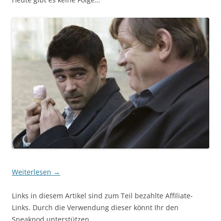
Weiterlesen
→
Links in diesem Artikel sind zum Teil bezahlte Affiliate-
Links. Durch die Verwendung dieser könnt Ihr den
Sneakpod unterstützen.