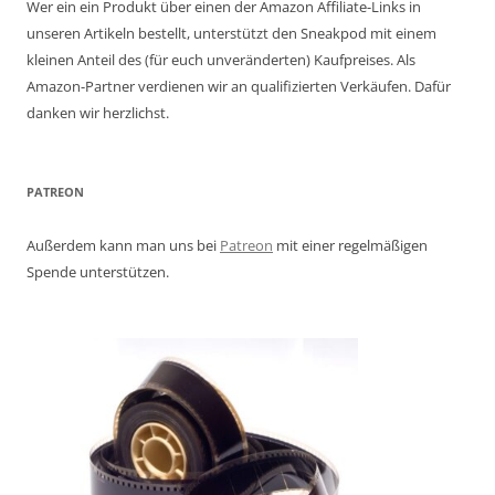
Wer ein ein Produkt über einen der Amazon Affiliate-Links in
unseren Artikeln bestellt, unterstützt den Sneakpod mit einem
kleinen Anteil des (für euch unveränderten) Kaufpreises. Als
Amazon-Partner verdienen wir an qualifizierten Verkäufen. Dafür
danken wir herzlichst.
PATREON
Außerdem kann man uns bei
Patreon
mit einer regelmäßigen
Spende unterstützen.