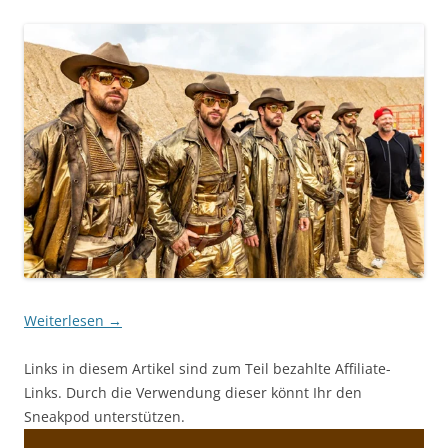
Weiterlesen
→
Links in diesem Artikel sind zum Teil bezahlte Affiliate-
Links. Durch die Verwendung dieser könnt Ihr den
Sneakpod unterstützen.