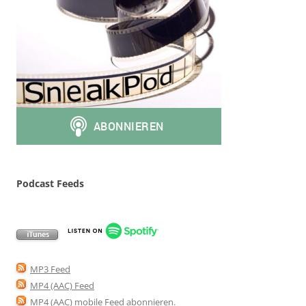
Podcast Feeds
MP3 Feed
MP4 (AAC) Feed
MP4 (AAC) mobile Feed abonnieren
.