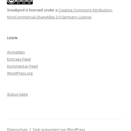
Sneakpod is licensed under a
Creative Commons Attribution-
NonCommercial-ShareAlike 3.0 Germany License
.
LOGIN
Anmelden
Eintrags-Feed
Kommentar-Feed
WordPress.org
Status-Seite
Datenschutz
Stolz präsentiert von WordPress