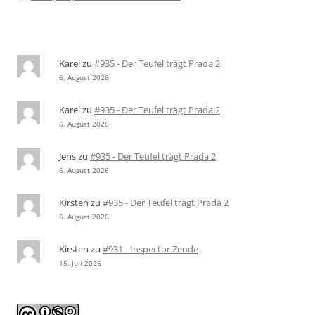
Karel
zu
#935 - Der Teufel trägt Prada 2
6. August 2026
Karel
zu
#935 - Der Teufel trägt Prada 2
6. August 2026
Jens
zu
#935 - Der Teufel trägt Prada 2
6. August 2026
Kirsten
zu
#935 - Der Teufel trägt Prada 2
6. August 2026
Kirsten
zu
#931 - Inspector Zende
15. Juli 2026