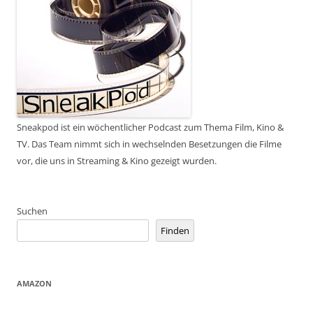
Sneakpod ist ein wöchentlicher Podcast zum Thema Film, Kino &
TV. Das Team nimmt sich in wechselnden Besetzungen die Filme
vor, die uns in Streaming & Kino gezeigt wurden.
Suchen
Finden
AMAZON