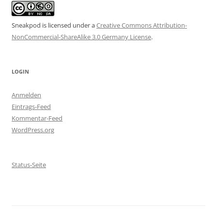
Sneakpod is licensed under a
Creative Commons Attribution-
NonCommercial-ShareAlike 3.0 Germany License
.
LOGIN
Anmelden
Eintrags-Feed
Kommentar-Feed
WordPress.org
Status-Seite