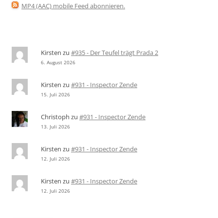
MP4 (AAC) mobile Feed abonnieren
.
Kirsten
zu
#935 - Der Teufel trägt Prada 2
6. August 2026
Kirsten
zu
#931 - Inspector Zende
15. Juli 2026
Christoph
zu
#931 - Inspector Zende
13. Juli 2026
Kirsten
zu
#931 - Inspector Zende
12. Juli 2026
Kirsten
zu
#931 - Inspector Zende
12. Juli 2026