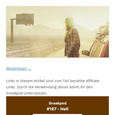
Weiterlesen
→
Links in diesem Artikel sind zum Teil bezahlte Affiliate-
Links. Durch die Verwendung dieser könnt Ihr den
Sneakpod unterstützen.