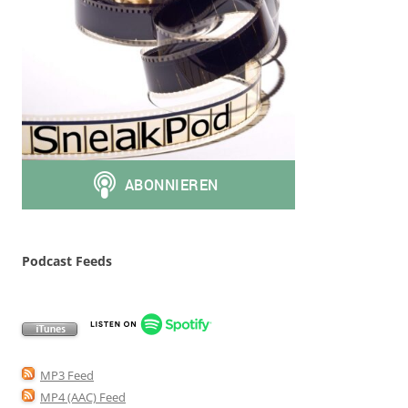
Podcast Feeds
MP3 Feed
MP4 (AAC) Feed