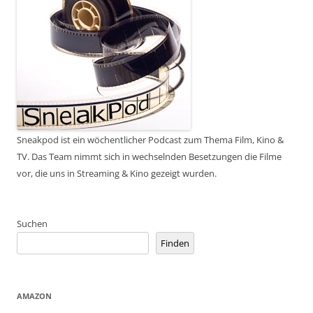
Sneakpod ist ein wöchentlicher Podcast zum Thema Film, Kino &
TV. Das Team nimmt sich in wechselnden Besetzungen die Filme
vor, die uns in Streaming & Kino gezeigt wurden.
Suchen
Finden
AMAZON