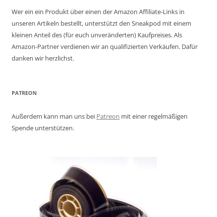
Wer ein ein Produkt über einen der Amazon Affiliate-Links in
unseren Artikeln bestellt, unterstützt den Sneakpod mit einem
kleinen Anteil des (für euch unveränderten) Kaufpreises. Als
Amazon-Partner verdienen wir an qualifizierten Verkäufen. Dafür
danken wir herzlichst.
PATREON
Außerdem kann man uns bei
Patreon
mit einer regelmäßigen
Spende unterstützen.