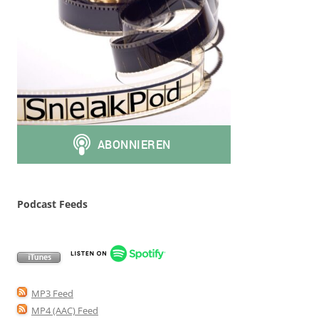
Podcast Feeds
MP3 Feed
MP4 (AAC) Feed