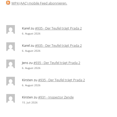
MP4 (AAC) mobile Feed abonnieren
.
Karel
zu
#935 - Der Teufel trägt Prada 2
6. August 2026
Karel
zu
#935 - Der Teufel trägt Prada 2
6. August 2026
Jens
zu
#935 - Der Teufel trägt Prada 2
6. August 2026
Kirsten
zu
#935 - Der Teufel trägt Prada 2
6. August 2026
Kirsten
zu
#931 - Inspector Zende
15. Juli 2026