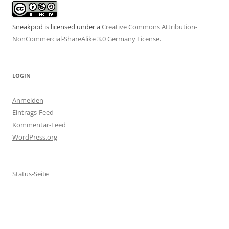
Sneakpod is licensed under a
Creative Commons Attribution-
NonCommercial-ShareAlike 3.0 Germany License
.
LOGIN
Anmelden
Eintrags-Feed
Kommentar-Feed
WordPress.org
Status-Seite