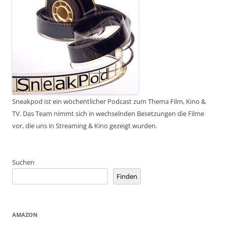
Sneakpod ist ein wöchentlicher Podcast zum Thema Film, Kino &
TV. Das Team nimmt sich in wechselnden Besetzungen die Filme
vor, die uns in Streaming & Kino gezeigt wurden.
Suchen
Finden
AMAZON