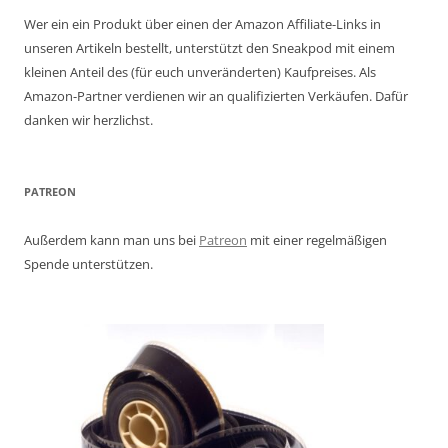
Wer ein ein Produkt über einen der Amazon Affiliate-Links in
unseren Artikeln bestellt, unterstützt den Sneakpod mit einem
kleinen Anteil des (für euch unveränderten) Kaufpreises. Als
Amazon-Partner verdienen wir an qualifizierten Verkäufen. Dafür
danken wir herzlichst.
PATREON
Außerdem kann man uns bei
Patreon
mit einer regelmäßigen
Spende unterstützen.