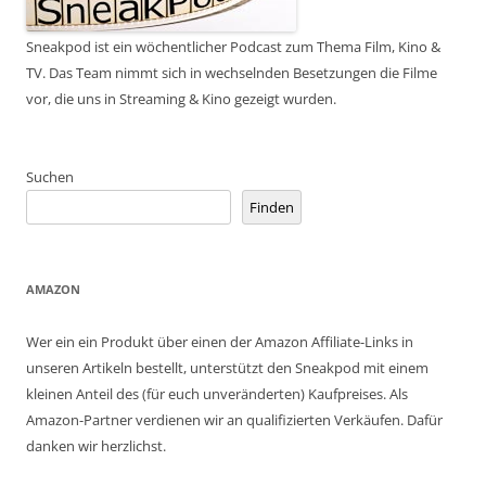
Sneakpod ist ein wöchentlicher Podcast zum Thema Film, Kino &
TV. Das Team nimmt sich in wechselnden Besetzungen die Filme
vor, die uns in Streaming & Kino gezeigt wurden.
Suchen
Finden
AMAZON
Wer ein ein Produkt über einen der Amazon Affiliate-Links in
unseren Artikeln bestellt, unterstützt den Sneakpod mit einem
kleinen Anteil des (für euch unveränderten) Kaufpreises. Als
Amazon-Partner verdienen wir an qualifizierten Verkäufen. Dafür
danken wir herzlichst.