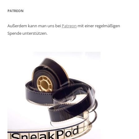
PATREON
Außerdem kann man uns bei
Patreon
mit einer regelmäßigen
Spende unterstützen.