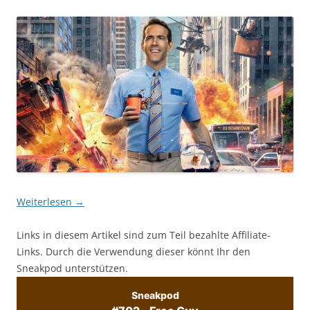
Weiterlesen
→
Links in diesem Artikel sind zum Teil bezahlte Affiliate-
Links. Durch die Verwendung dieser könnt Ihr den
Sneakpod unterstützen.