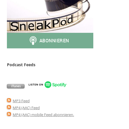
Podcast Feeds
MP3 Feed
MP4 (AAC) Feed
MP4 (AAC) mobile Feed abonnieren
.