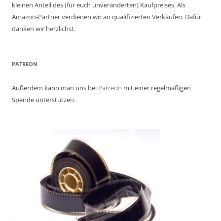
kleinen Anteil des (für euch unveränderten) Kaufpreises. Als
Amazon-Partner verdienen wir an qualifizierten Verkäufen. Dafür
danken wir herzlichst.
PATREON
Außerdem kann man uns bei
Patreon
mit einer regelmäßigen
Spende unterstützen.