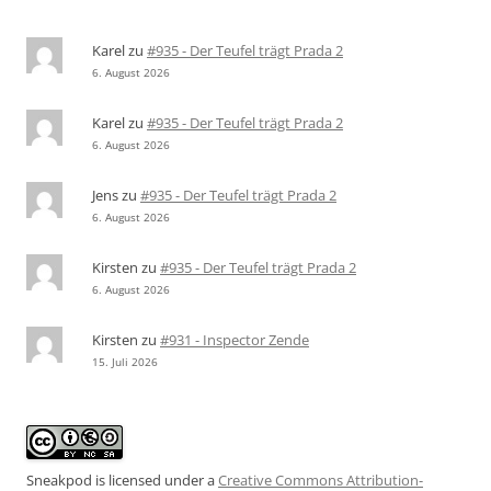
Karel
zu
#935 - Der Teufel trägt Prada 2
6. August 2026
Karel
zu
#935 - Der Teufel trägt Prada 2
6. August 2026
Jens
zu
#935 - Der Teufel trägt Prada 2
6. August 2026
Kirsten
zu
#935 - Der Teufel trägt Prada 2
6. August 2026
Kirsten
zu
#931 - Inspector Zende
15. Juli 2026
Sneakpod is licensed under a
Creative Commons Attribution-