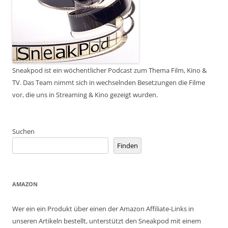
Sneakpod ist ein wöchentlicher Podcast zum Thema Film, Kino &
TV. Das Team nimmt sich in wechselnden Besetzungen die Filme
vor, die uns in Streaming & Kino gezeigt wurden.
Suchen
Finden
AMAZON
Wer ein ein Produkt über einen der Amazon Affiliate-Links in
unseren Artikeln bestellt, unterstützt den Sneakpod mit einem