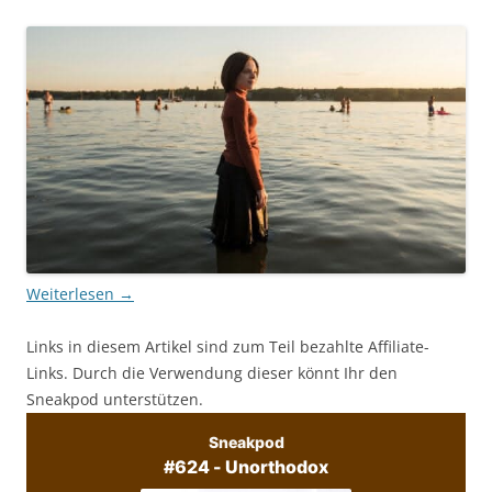
Weiterlesen
→
Links in diesem Artikel sind zum Teil bezahlte Affiliate-
Links. Durch die Verwendung dieser könnt Ihr den
Sneakpod unterstützen.