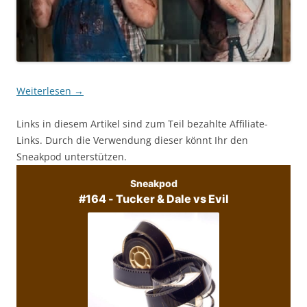
Weiterlesen
→
Links in diesem Artikel sind zum Teil bezahlte Affiliate-
Links. Durch die Verwendung dieser könnt Ihr den
Sneakpod unterstützen.