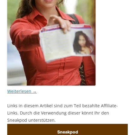
Weiterlesen
→
Links in diesem Artikel sind zum Teil bezahlte Affiliate-
Links. Durch die Verwendung dieser könnt Ihr den
Sneakpod unterstützen.