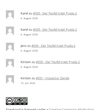
Karel
zu
#935 - Der Teufel trägt Prada 2
6. August 2026
Karel
zu
#935 - Der Teufel trägt Prada 2
6. August 2026
Jens
zu
#935 - Der Teufel trägt Prada 2
6. August 2026
Kirsten
zu
#935 - Der Teufel trägt Prada 2
6. August 2026
Kirsten
zu
#931 - Inspector Zende
15. Juli 2026
Sneakpod is licensed under a
Creative Commons Attribution-