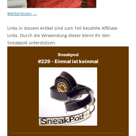
Weiterlesen
→
Links in diesem Artikel sind zum Teil bezahlte Affiliate-
Links. Durch die Verwendung dieser könnt Ihr den
Sneakpod unterstützen.