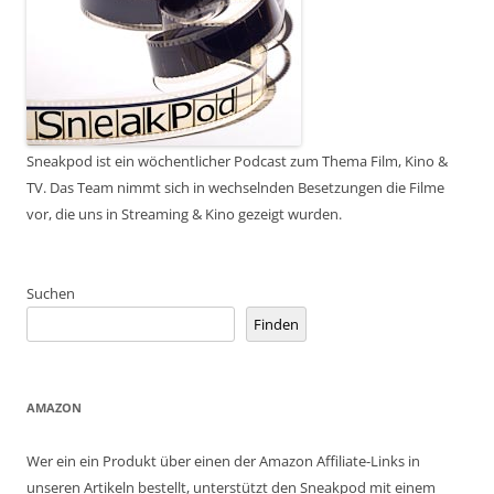
Sneakpod ist ein wöchentlicher Podcast zum Thema Film, Kino &
TV. Das Team nimmt sich in wechselnden Besetzungen die Filme
vor, die uns in Streaming & Kino gezeigt wurden.
Suchen
Finden
AMAZON
Wer ein ein Produkt über einen der Amazon Affiliate-Links in
unseren Artikeln bestellt, unterstützt den Sneakpod mit einem