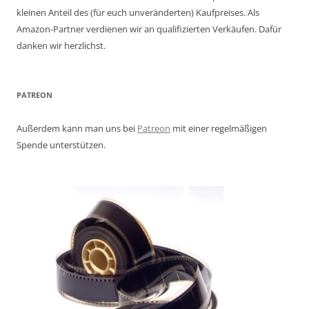
kleinen Anteil des (für euch unveränderten) Kaufpreises. Als
Amazon-Partner verdienen wir an qualifizierten Verkäufen. Dafür
danken wir herzlichst.
PATREON
Außerdem kann man uns bei
Patreon
mit einer regelmäßigen
Spende unterstützen.