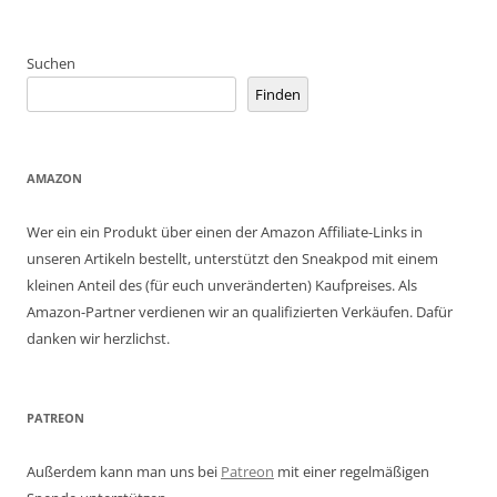
Suchen
Finden
AMAZON
Wer ein ein Produkt über einen der Amazon Affiliate-Links in
unseren Artikeln bestellt, unterstützt den Sneakpod mit einem
kleinen Anteil des (für euch unveränderten) Kaufpreises. Als
Amazon-Partner verdienen wir an qualifizierten Verkäufen. Dafür
danken wir herzlichst.
PATREON
Außerdem kann man uns bei
Patreon
mit einer regelmäßigen