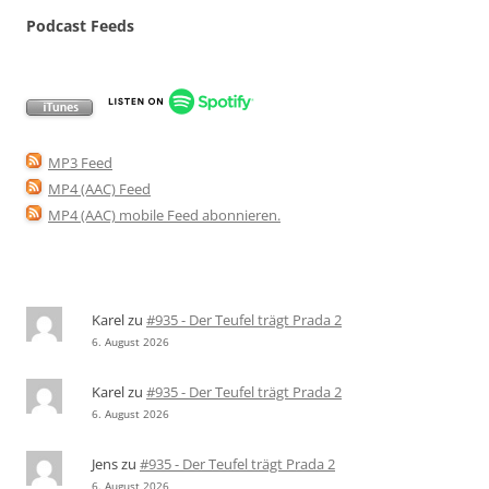
Podcast Feeds
MP3 Feed
MP4 (AAC) Feed
MP4 (AAC) mobile Feed abonnieren
.
Karel
zu
#935 - Der Teufel trägt Prada 2
6. August 2026
Karel
zu
#935 - Der Teufel trägt Prada 2
6. August 2026
Jens
zu
#935 - Der Teufel trägt Prada 2
6. August 2026