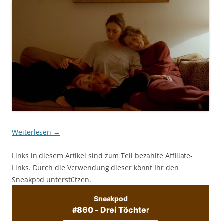
Weiterlesen
→
Links in diesem Artikel sind zum Teil bezahlte Affiliate-
Links. Durch die Verwendung dieser könnt Ihr den
Sneakpod unterstützen.