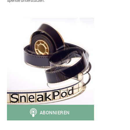
Spende unterstützen.