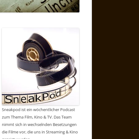
Sneakpod ist ein wöchentlicher Podcast
zum Thema Film, Kino & TV. Das Team
nimmt sich in wechselnden Besetzungen
die Filme vor, die uns in Streaming & Kino