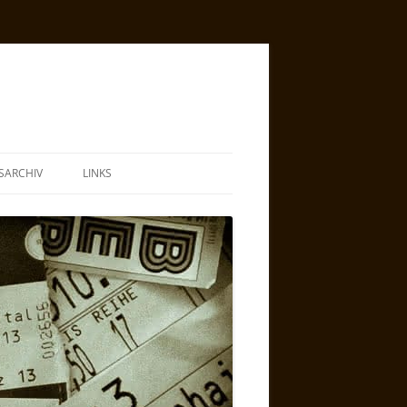
SARCHIV
LINKS