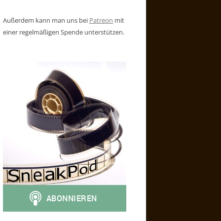
Außerdem kann man uns bei
Patreon
mit
einer regelmäßigen Spende unterstützen.