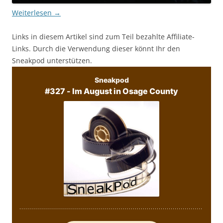
Weiterlesen
→
Links in diesem Artikel sind zum Teil bezahlte Affiliate-
Links. Durch die Verwendung dieser könnt Ihr den
Sneakpod unterstützen.