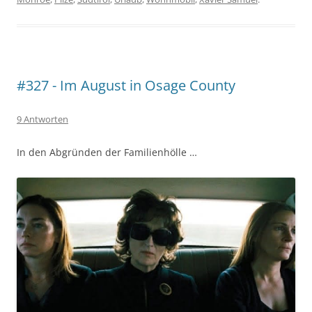
#327 - Im August in Osage County
9 Antworten
In den Abgründen der Familienhölle …