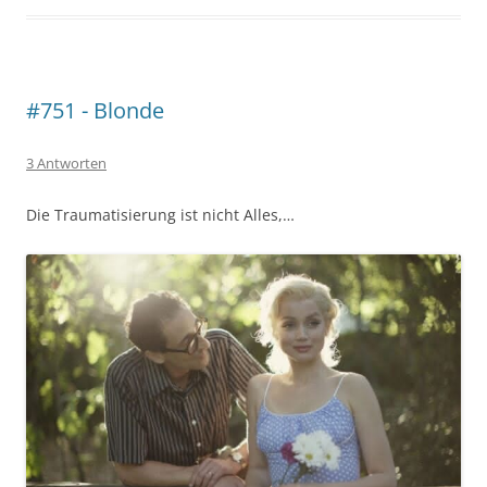
#751 - Blonde
3 Antworten
Die Traumatisierung ist nicht Alles,…