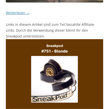
Weiterlesen
→
Links in diesem Artikel sind zum Teil bezahlte Affiliate-
Links. Durch die Verwendung dieser könnt Ihr den
Sneakpod unterstützen.