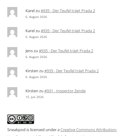
Karel
zu
#935 - Der Teufel trägt Prada 2
6. August 2026
Karel
zu
#935 - Der Teufel trägt Prada 2
6. August 2026
Jens
zu
#935 - Der Teufel trägt Prada 2
6. August 2026
Kirsten
zu
#935 - Der Teufel trägt Prada 2
6. August 2026
Kirsten
zu
#931 - Inspector Zende
15. Juli 2026
Sneakpod is licensed under a
Creative Commons Attribution-