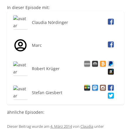
In dieser Episode mit:
Claudia Nördinger
Marc
Robert Krüger
Stefan Giesbert
ähnliche Episoden:
Dieser Beitrag wurde am
4. März 2014
von
Claudia
unter