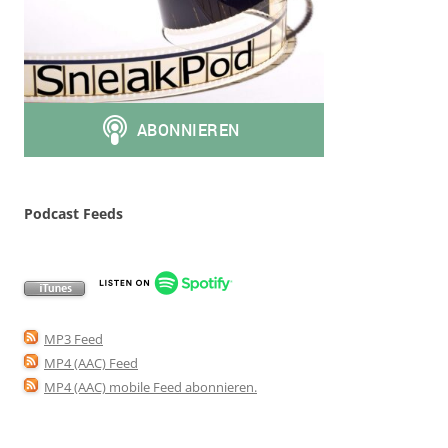
Podcast Feeds
MP3 Feed
MP4 (AAC) Feed
MP4 (AAC) mobile Feed abonnieren
.