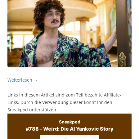
Weiterlesen
→
Links in diesem Artikel sind zum Teil bezahlte Affiliate-
Links. Durch die Verwendung dieser könnt Ihr den
Sneakpod unterstützen.