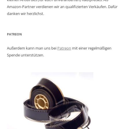
Amazon-Partner verdienen wir an qualifizierten Verkäufen. Dafür
danken wir herzlichst.
PATREON
Außerdem kann man uns bei
Patreon
mit einer regelmäßigen
Spende unterstützen.