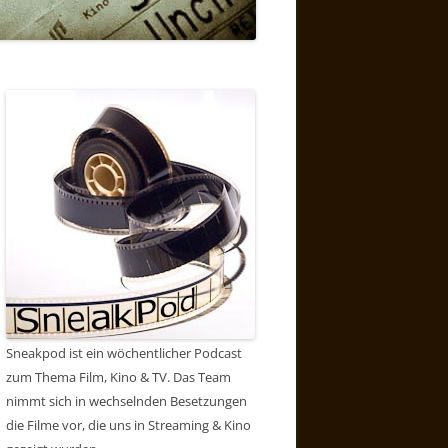
Sneakpod ist ein wöchentlicher Podcast
zum Thema Film, Kino & TV. Das Team
nimmt sich in wechselnden Besetzungen
die Filme vor, die uns in Streaming & Kino