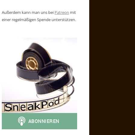
Außerdem kann man uns bei
Patreon
mit
einer regelmäßigen Spende unterstützen.