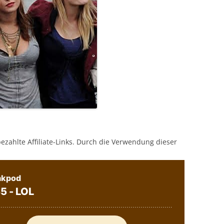
bezahlte Affiliate-Links. Durch die Verwendung dieser