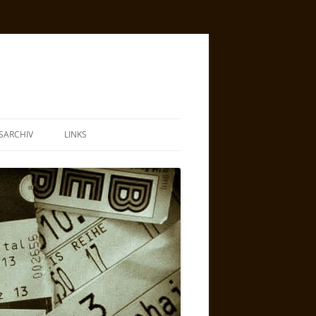
SARCHIV
LINKS