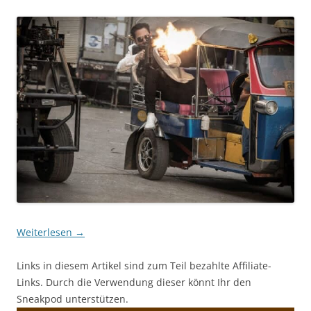
Weiterlesen
→
Links in diesem Artikel sind zum Teil bezahlte Affiliate-
Links. Durch die Verwendung dieser könnt Ihr den
Sneakpod unterstützen.