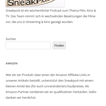
Sneakpod ist ein wöchentlicher Podcast zum Thema Film, Kino &
TV. Das Team nimmt sich in wechselnden Besetzungen die Filme
vor, die uns in Streaming & Kino gezeigt wurden.
Suchen
Finden
AMAZON
Wer ein ein Produkt über einen der Amazon Affiliate-Links in
unseren Artikeln bestellt, unterstützt den Sneakpod mit einem
kleinen Anteil des (für euch unveränderten) Kaufpreises. Als
Amazon-Partner verdienen wir an qualifizierten Verkäufen. Dafür
danken wir herzlichst.