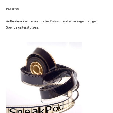
PATREON
Außerdem kann man uns bei
Patreon
mit einer regelmäßigen
Spende unterstützen.