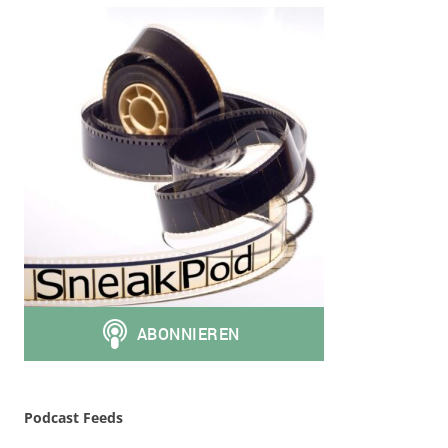
Podcast Feeds