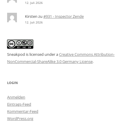
12. Juli 2026
Kirsten
zu
#931 - Inspector Zende
12. Juli 2026
Sneakpod is licensed under a
Creative Commons Attribution-
NonCommercial-ShareAlike 3.0 Germany License
.
LOGIN
Anmelden
Eintrags-Feed
Kommentar-Feed
WordPress.org