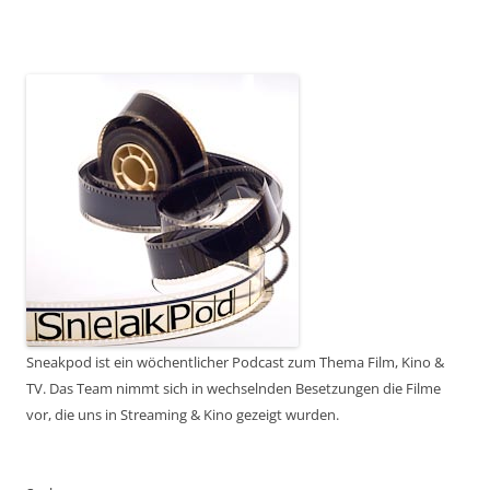
Sneakpod ist ein wöchentlicher Podcast zum Thema Film, Kino &
TV. Das Team nimmt sich in wechselnden Besetzungen die Filme
vor, die uns in Streaming & Kino gezeigt wurden.