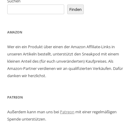
Suchen
Finden
AMAZON
Wer ein ein Produkt über einen der Amazon Affiliate-Links in
unseren Artikeln bestellt, unterstützt den Sneakpod mit einem
kleinen Anteil des (für euch unveränderten) Kaufpreises. Als
Amazon-Partner verdienen wir an qualifizierten Verkäufen. Dafür
danken wir herzlichst.
PATREON
Außerdem kann man uns bei
Patreon
mit einer regelmäßigen
Spende unterstützen.