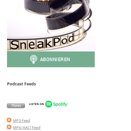
Podcast Feeds
MP3 Feed
MP4 (AAC) Feed