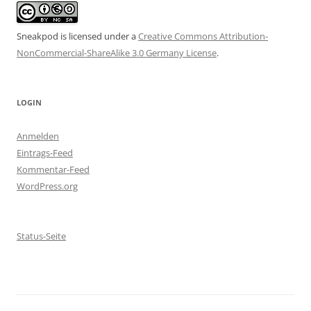
Sneakpod is licensed under a
Creative Commons Attribution-
NonCommercial-ShareAlike 3.0 Germany License
.
LOGIN
Anmelden
Eintrags-Feed
Kommentar-Feed
WordPress.org
Status-Seite