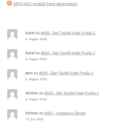
MP4 (AAC) mobile Feed abonnieren
.
Karel
zu
#935 - Der Teufel trägt Prada 2
6. August 2026
Karel
zu
#935 - Der Teufel trägt Prada 2
6. August 2026
Jens
zu
#935 - Der Teufel trägt Prada 2
6. August 2026
Kirsten
zu
#935 - Der Teufel trägt Prada 2
6. August 2026
Kirsten
zu
#931 - Inspector Zende
15. Juli 2026