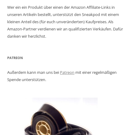
Wer ein ein Produkt über einen der Amazon Affiliate-Links in
unseren Artikeln bestellt, unterstützt den Sneakpod mit einem
kleinen Anteil des (für euch unveränderten) Kaufpreises. Als
Amazon-Partner verdienen wir an qualifizierten Verkäufen. Dafür
danken wir herzlichst.
PATREON
Außerdem kann man uns bei
Patreon
mit einer regelmäßigen
Spende unterstützen.