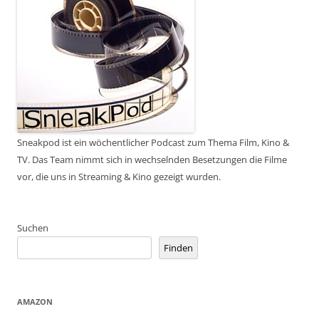
Sneakpod ist ein wöchentlicher Podcast zum Thema Film, Kino &
TV. Das Team nimmt sich in wechselnden Besetzungen die Filme
vor, die uns in Streaming & Kino gezeigt wurden.
Suchen
Finden
AMAZON