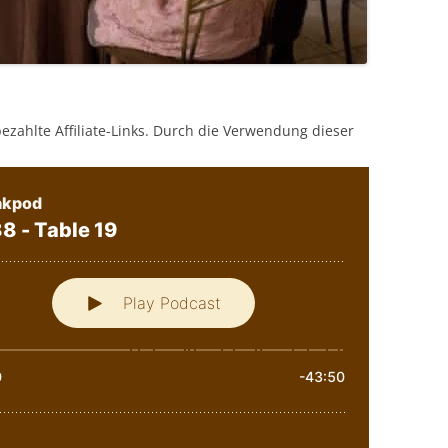
bezahlte Affiliate-Links. Durch die Verwendung dieser