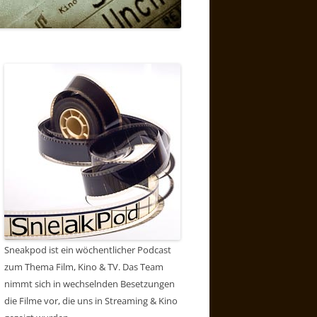
Sneakpod ist ein wöchentlicher Podcast
zum Thema Film, Kino & TV. Das Team
nimmt sich in wechselnden Besetzungen
die Filme vor, die uns in Streaming & Kino