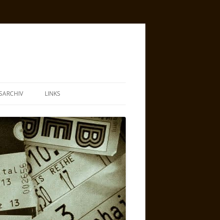
SARCHIV
LINKS