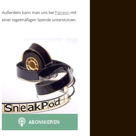
Außerdem kann man uns bei
Patreon
mit
einer regelmäßigen Spende unterstützen.