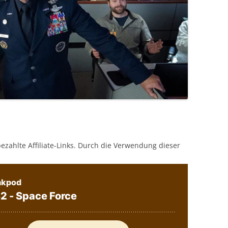
bezahlte Affiliate-Links. Durch die Verwendung dieser