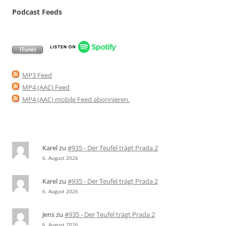
Podcast Feeds
MP3 Feed
MP4 (AAC) Feed
MP4 (AAC) mobile Feed abonnieren
.
Karel
zu
#935 - Der Teufel trägt Prada 2
6. August 2026
Karel
zu
#935 - Der Teufel trägt Prada 2
6. August 2026
Jens
zu
#935 - Der Teufel trägt Prada 2
6. August 2026