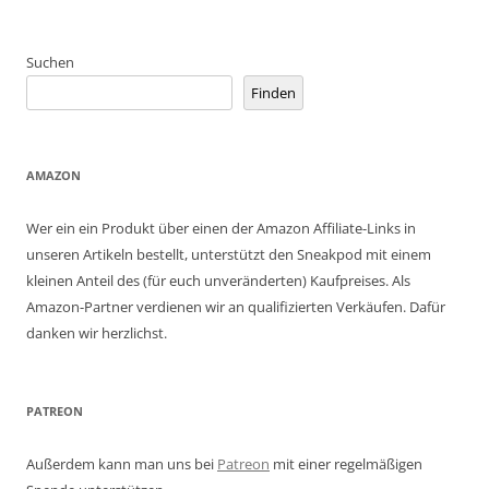
Suchen
Finden
AMAZON
Wer ein ein Produkt über einen der Amazon Affiliate-Links in
unseren Artikeln bestellt, unterstützt den Sneakpod mit einem
kleinen Anteil des (für euch unveränderten) Kaufpreises. Als
Amazon-Partner verdienen wir an qualifizierten Verkäufen. Dafür
danken wir herzlichst.
PATREON
Außerdem kann man uns bei
Patreon
mit einer regelmäßigen