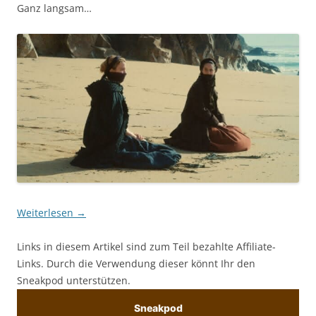
Ganz langsam…
Weiterlesen
→
Links in diesem Artikel sind zum Teil bezahlte Affiliate-
Links. Durch die Verwendung dieser könnt Ihr den
Sneakpod unterstützen.