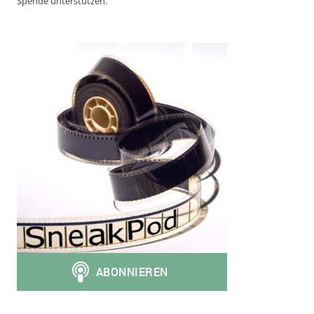
Spende unterstützen.