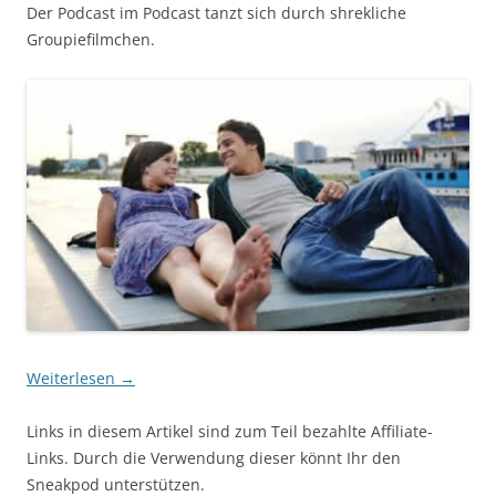
Der Podcast im Podcast tanzt sich durch shrekliche
Groupiefilmchen.
Weiterlesen
→
Links in diesem Artikel sind zum Teil bezahlte Affiliate-
Links. Durch die Verwendung dieser könnt Ihr den
Sneakpod unterstützen.