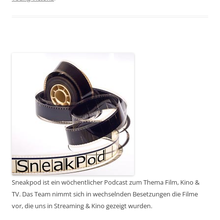
Sneakpod ist ein wöchentlicher Podcast zum Thema Film, Kino &
TV. Das Team nimmt sich in wechselnden Besetzungen die Filme
vor, die uns in Streaming & Kino gezeigt wurden.