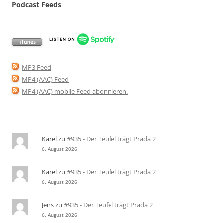
Podcast Feeds
MP3 Feed
MP4 (AAC) Feed
MP4 (AAC) mobile Feed abonnieren
.
Karel
zu
#935 - Der Teufel trägt Prada 2
6. August 2026
Karel
zu
#935 - Der Teufel trägt Prada 2
6. August 2026
Jens
zu
#935 - Der Teufel trägt Prada 2
6. August 2026