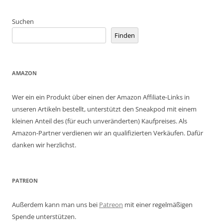
Suchen
Finden
AMAZON
Wer ein ein Produkt über einen der Amazon Affiliate-Links in
unseren Artikeln bestellt, unterstützt den Sneakpod mit einem
kleinen Anteil des (für euch unveränderten) Kaufpreises. Als
Amazon-Partner verdienen wir an qualifizierten Verkäufen. Dafür
danken wir herzlichst.
PATREON
Außerdem kann man uns bei
Patreon
mit einer regelmäßigen
Spende unterstützen.