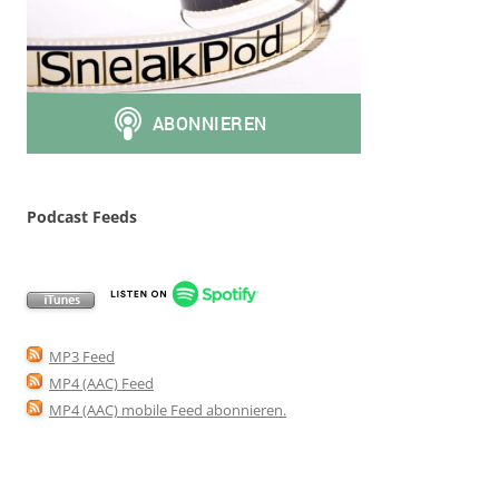
Podcast Feeds
MP3 Feed
MP4 (AAC) Feed
MP4 (AAC) mobile Feed abonnieren
.