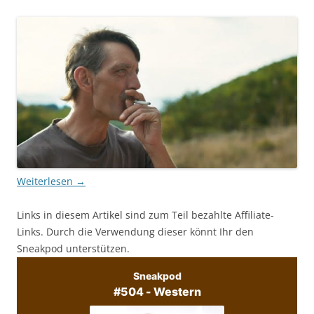
Weiterlesen
→
Links in diesem Artikel sind zum Teil bezahlte Affiliate-
Links. Durch die Verwendung dieser könnt Ihr den
Sneakpod unterstützen.