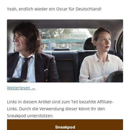
Yeah, endlich wieder ein Oscar für Deutschland!
Weiterlesen
→
Links in diesem Artikel sind zum Teil bezahlte Affiliate-
Links. Durch die Verwendung dieser könnt Ihr den
Sneakpod unterstützen.