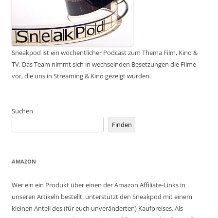
Sneakpod ist ein wöchentlicher Podcast zum Thema Film, Kino &
TV. Das Team nimmt sich in wechselnden Besetzungen die Filme
vor, die uns in Streaming & Kino gezeigt wurden.
Suchen
Finden
AMAZON
Wer ein ein Produkt über einen der Amazon Affiliate-Links in
unseren Artikeln bestellt, unterstützt den Sneakpod mit einem
kleinen Anteil des (für euch unveränderten) Kaufpreises. Als