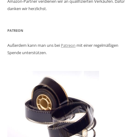
Amazon-Partner verdienen wir an qualifizierten Verkäufen. Dafür
danken wir herzlichst.
PATREON
Außerdem kann man uns bei
Patreon
mit einer regelmäßigen
Spende unterstützen.