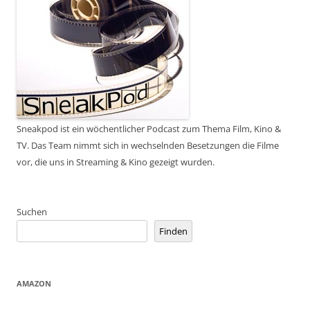
Sneakpod ist ein wöchentlicher Podcast zum Thema Film, Kino &
TV. Das Team nimmt sich in wechselnden Besetzungen die Filme
vor, die uns in Streaming & Kino gezeigt wurden.
Suchen
Finden
AMAZON