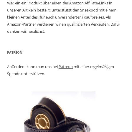
Wer ein ein Produkt über einen der Amazon Affiliate-Links in
unseren Artikeln bestellt, unterstützt den Sneakpod mit einem
kleinen Anteil des (für euch unveränderten) Kaufpreises. Als
Amazon-Partner verdienen wir an qualifizierten Verkäufen. Dafür
danken wir herzlichst.
PATREON
Außerdem kann man uns bei
Patreon
mit einer regelmäßigen
Spende unterstützen.