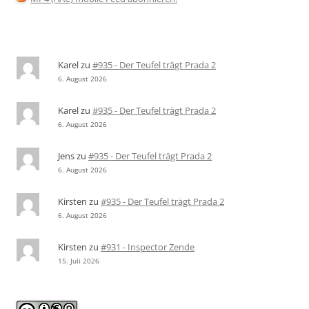
Karel
zu
#935 - Der Teufel trägt Prada 2
6. August 2026
Karel
zu
#935 - Der Teufel trägt Prada 2
6. August 2026
Jens
zu
#935 - Der Teufel trägt Prada 2
6. August 2026
Kirsten
zu
#935 - Der Teufel trägt Prada 2
6. August 2026
Kirsten
zu
#931 - Inspector Zende
15. Juli 2026