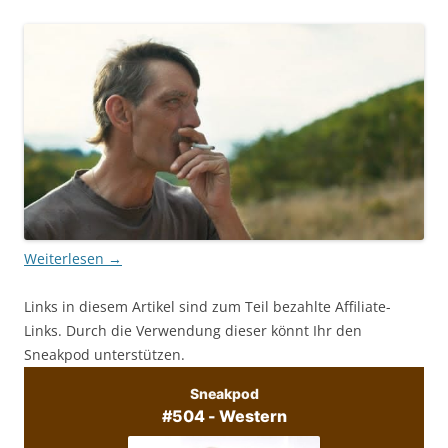
Weiterlesen
→
Links in diesem Artikel sind zum Teil bezahlte Affiliate-
Links. Durch die Verwendung dieser könnt Ihr den
Sneakpod unterstützen.