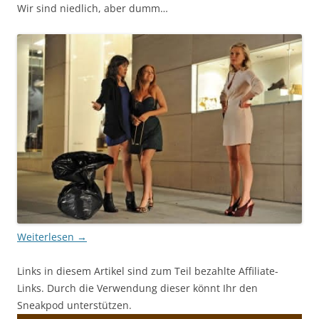
Wir sind niedlich, aber dumm…
Weiterlesen
→
Links in diesem Artikel sind zum Teil bezahlte Affiliate-
Links. Durch die Verwendung dieser könnt Ihr den
Sneakpod unterstützen.