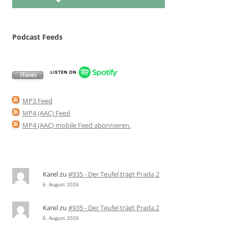
Podcast Feeds
MP3 Feed
MP4 (AAC) Feed
MP4 (AAC) mobile Feed abonnieren
.
Karel
zu
#935 - Der Teufel trägt Prada 2
6. August 2026
Karel
zu
#935 - Der Teufel trägt Prada 2
6. August 2026