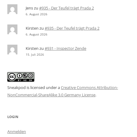
Jens
zu
#935 - Der Teufel trägt Prada 2
6. August 2026
Kirsten
zu
#935 - Der Teufel trägt Prada 2
6. August 2026
Kirsten
zu
#931 - Inspector Zende
15. Juli 2026
Sneakpod is licensed under a
Creative Commons Attribution-
NonCommercial-ShareAlike 3.0 Germany License
.
LOGIN
Anmelden