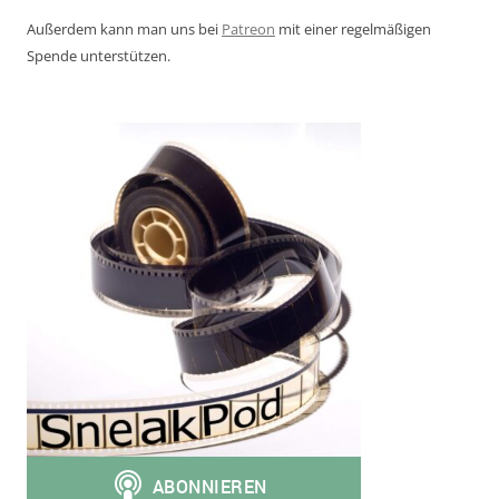
Außerdem kann man uns bei
Patreon
mit einer regelmäßigen
Spende unterstützen.