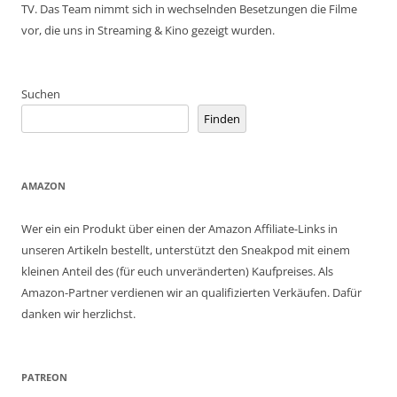
TV. Das Team nimmt sich in wechselnden Besetzungen die Filme
vor, die uns in Streaming & Kino gezeigt wurden.
Suchen
Finden
AMAZON
Wer ein ein Produkt über einen der Amazon Affiliate-Links in
unseren Artikeln bestellt, unterstützt den Sneakpod mit einem
kleinen Anteil des (für euch unveränderten) Kaufpreises. Als
Amazon-Partner verdienen wir an qualifizierten Verkäufen. Dafür
danken wir herzlichst.
PATREON