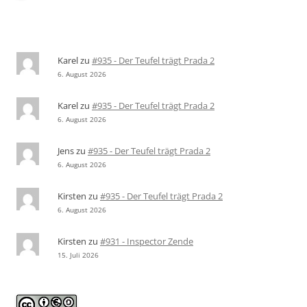
Karel
zu
#935 - Der Teufel trägt Prada 2
6. August 2026
Karel
zu
#935 - Der Teufel trägt Prada 2
6. August 2026
Jens
zu
#935 - Der Teufel trägt Prada 2
6. August 2026
Kirsten
zu
#935 - Der Teufel trägt Prada 2
6. August 2026
Kirsten
zu
#931 - Inspector Zende
15. Juli 2026