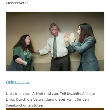
Meisterwerk?
Weiterlesen
→
Links in diesem Artikel sind zum Teil bezahlte Affiliate-
Links. Durch die Verwendung dieser könnt Ihr den
Sneakpod unterstützen.