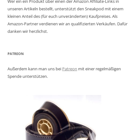
Wer ein ein Produkt über einen der Amazon Affiliate-Links in
unseren Artikeln bestellt, unterstützt den Sneakpod mit einem
kleinen Anteil des (für euch unveränderten) Kaufpreises. Als
Amazon-Partner verdienen wir an qualifizierten Verkäufen. Dafür
danken wir herzlichst.
PATREON
Außerdem kann man uns bei
Patreon
mit einer regelmäßigen
Spende unterstützen.