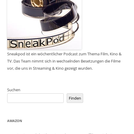
Sneakpod ist ein wöchentlicher Podcast zum Thema Film, Kino &
TV. Das Team nimmt sich in wechselnden Besetzungen die Filme
vor, die uns in Streaming & Kino gezeigt wurden.
Suchen
Finden
AMAZON