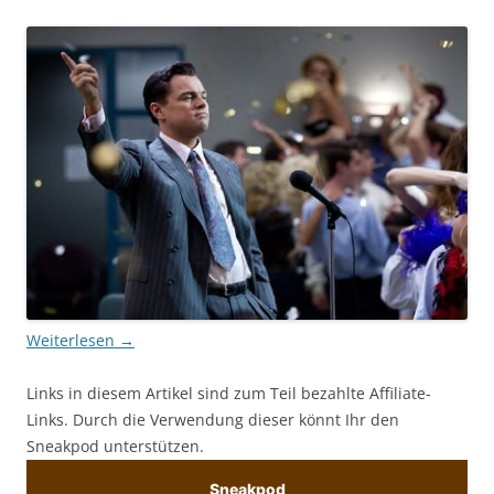
Weiterlesen
→
Links in diesem Artikel sind zum Teil bezahlte Affiliate-
Links. Durch die Verwendung dieser könnt Ihr den
Sneakpod unterstützen.