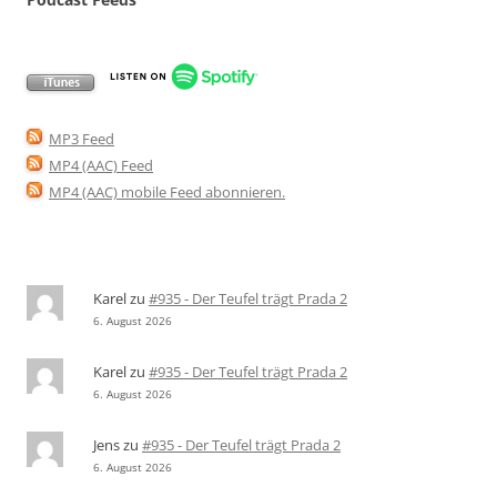
MP3 Feed
MP4 (AAC) Feed
MP4 (AAC) mobile Feed abonnieren
.
Karel
zu
#935 - Der Teufel trägt Prada 2
6. August 2026
Karel
zu
#935 - Der Teufel trägt Prada 2
6. August 2026
Jens
zu
#935 - Der Teufel trägt Prada 2
6. August 2026