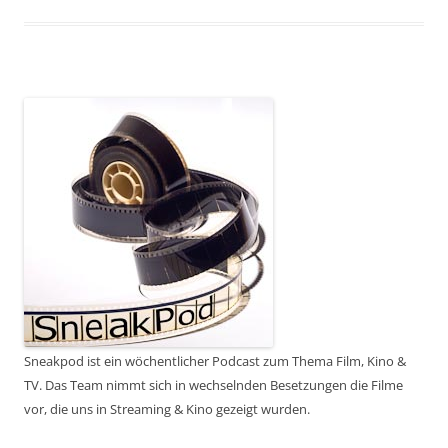
Sneakpod ist ein wöchentlicher Podcast zum Thema Film, Kino &
TV. Das Team nimmt sich in wechselnden Besetzungen die Filme
vor, die uns in Streaming & Kino gezeigt wurden.