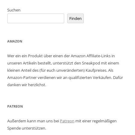
Suchen
Finden
AMAZON
Wer ein ein Produkt über einen der Amazon Affiliate-Links in
unseren Artikeln bestellt, unterstützt den Sneakpod mit einem
kleinen Anteil des (für euch unveränderten) Kaufpreises. Als
Amazon-Partner verdienen wir an qualifizierten Verkäufen. Dafür
danken wir herzlichst.
PATREON
Außerdem kann man uns bei
Patreon
mit einer regelmäßigen
Spende unterstützen.