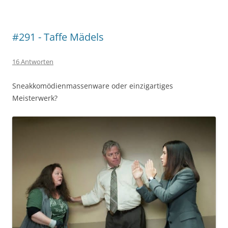
#291 - Taffe Mädels
16 Antworten
Sneakkomödienmassenware oder einzigartiges
Meisterwerk?