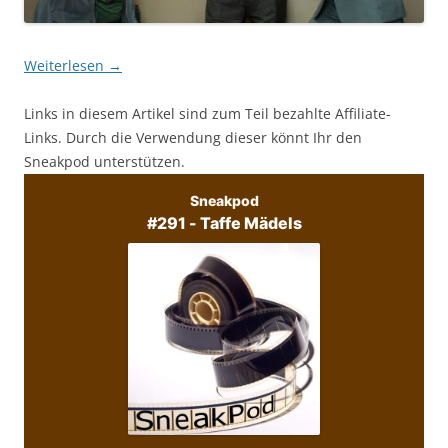
Weiterlesen
→
Links in diesem Artikel sind zum Teil bezahlte Affiliate-
Links. Durch die Verwendung dieser könnt Ihr den
Sneakpod unterstützen.