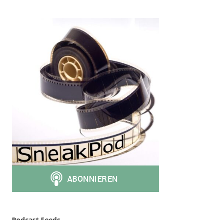
Podcast Feeds