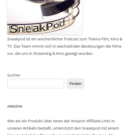
Sneakpod ist ein wöchentlicher Podcast zum Thema Film, Kino &
TV. Das Team nimmt sich in wechselnden Besetzungen die Filme
vor, die uns in Streaming & Kino gezeigt wurden.
Suchen
Finden
AMAZON
Wer ein ein Produkt über einen der Amazon Affiliate-Links in
unseren Artikeln bestellt, unterstützt den Sneakpod mit einem