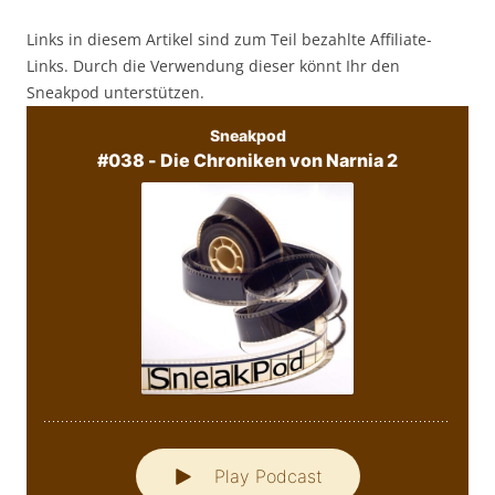
Links in diesem Artikel sind zum Teil bezahlte Affiliate-
Links. Durch die Verwendung dieser könnt Ihr den
Sneakpod unterstützen.