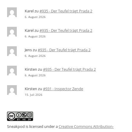
Karel
zu
#935 - Der Teufel trägt Prada 2
6. August 2026
Karel
zu
#935 - Der Teufel trägt Prada 2
6. August 2026
Jens
zu
#935 - Der Teufel trägt Prada 2
6. August 2026
Kirsten
zu
#935 - Der Teufel trägt Prada 2
6. August 2026
Kirsten
zu
#931 - Inspector Zende
15. Juli 2026
Sneakpod is licensed under a
Creative Commons Attribution-