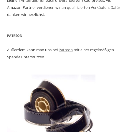
kleinen Anteil des (für euch unveränderten) Kaufpreises. Als
Amazon-Partner verdienen wir an qualifizierten Verkäufen. Dafür
danken wir herzlichst.
PATREON
Außerdem kann man uns bei
Patreon
mit einer regelmäßigen
Spende unterstützen.