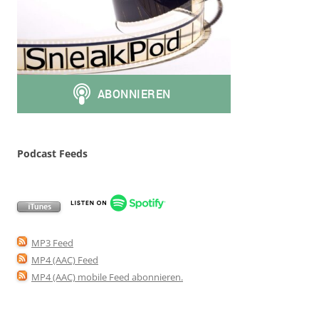
Podcast Feeds
MP3 Feed
MP4 (AAC) Feed
MP4 (AAC) mobile Feed abonnieren
.