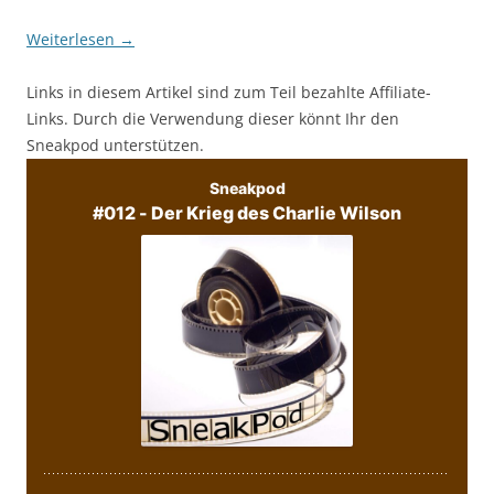
Weiterlesen
→
Links in diesem Artikel sind zum Teil bezahlte Affiliate-
Links. Durch die Verwendung dieser könnt Ihr den
Sneakpod unterstützen.