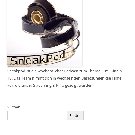
Sneakpod ist ein wöchentlicher Podcast zum Thema Film, Kino &
TV. Das Team nimmt sich in wechselnden Besetzungen die Filme
vor, die uns in Streaming & Kino gezeigt wurden.
Suchen
Finden