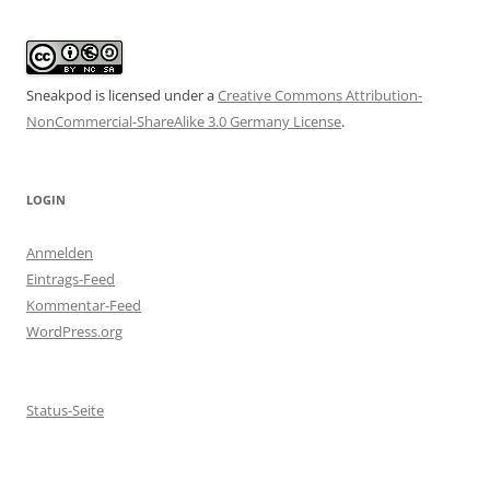
Sneakpod is licensed under a
Creative Commons Attribution-
NonCommercial-ShareAlike 3.0 Germany License
.
LOGIN
Anmelden
Eintrags-Feed
Kommentar-Feed
WordPress.org
Status-Seite