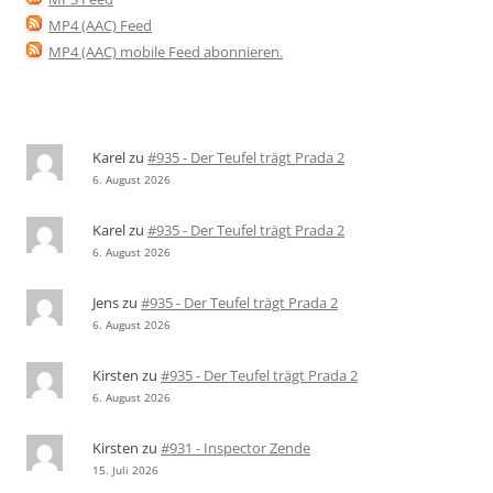
MP4 (AAC) Feed
MP4 (AAC) mobile Feed abonnieren
.
Karel
zu
#935 - Der Teufel trägt Prada 2
6. August 2026
Karel
zu
#935 - Der Teufel trägt Prada 2
6. August 2026
Jens
zu
#935 - Der Teufel trägt Prada 2
6. August 2026
Kirsten
zu
#935 - Der Teufel trägt Prada 2
6. August 2026
Kirsten
zu
#931 - Inspector Zende
15. Juli 2026