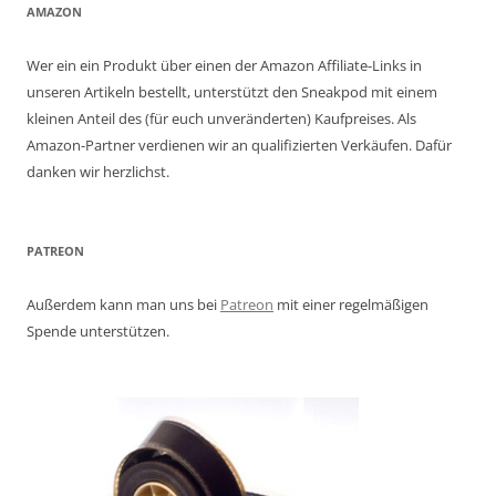
AMAZON
Wer ein ein Produkt über einen der Amazon Affiliate-Links in
unseren Artikeln bestellt, unterstützt den Sneakpod mit einem
kleinen Anteil des (für euch unveränderten) Kaufpreises. Als
Amazon-Partner verdienen wir an qualifizierten Verkäufen. Dafür
danken wir herzlichst.
PATREON
Außerdem kann man uns bei
Patreon
mit einer regelmäßigen
Spende unterstützen.