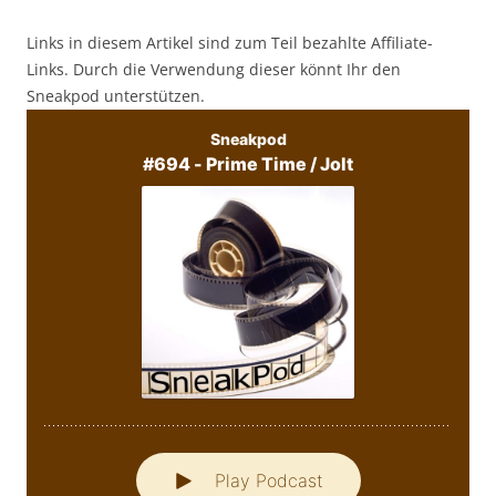
Links in diesem Artikel sind zum Teil bezahlte Affiliate-
Links. Durch die Verwendung dieser könnt Ihr den
Sneakpod unterstützen.