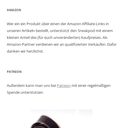
AMAZON
Wer ein ein Produkt über einen der Amazon Affiliate-Links in
unseren Artikeln bestellt, unterstützt den Sneakpod mit einem
kleinen Anteil des (für euch unveränderten) Kaufpreises. Als
Amazon-Partner verdienen wir an qualifizierten Verkäufen. Dafür
danken wir herzlichst.
PATREON
Außerdem kann man uns bei
Patreon
mit einer regelmäßigen
Spende unterstützen.