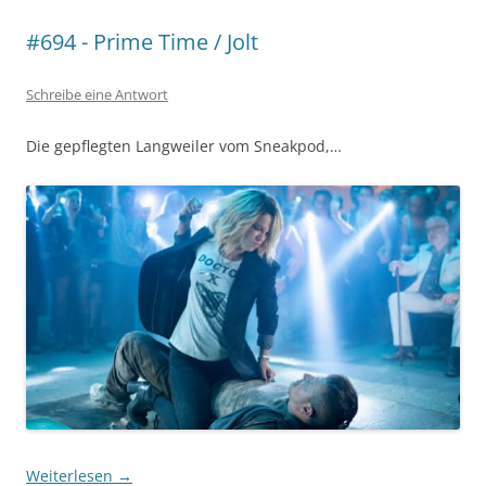
#694 - Prime Time / Jolt
Schreibe eine Antwort
Die gepflegten Langweiler vom Sneakpod,…
Weiterlesen
→