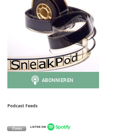
Podcast Feeds