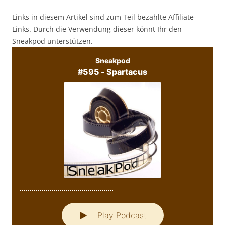
Links in diesem Artikel sind zum Teil bezahlte Affiliate-
Links. Durch die Verwendung dieser könnt Ihr den
Sneakpod unterstützen.