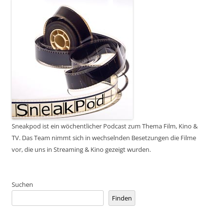
Sneakpod ist ein wöchentlicher Podcast zum Thema Film, Kino &
TV. Das Team nimmt sich in wechselnden Besetzungen die Filme
vor, die uns in Streaming & Kino gezeigt wurden.
Suchen
Finden