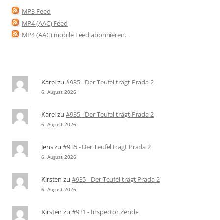
MP3 Feed
MP4 (AAC) Feed
MP4 (AAC) mobile Feed abonnieren
.
Karel
zu
#935 - Der Teufel trägt Prada 2
6. August 2026
Karel
zu
#935 - Der Teufel trägt Prada 2
6. August 2026
Jens
zu
#935 - Der Teufel trägt Prada 2
6. August 2026
Kirsten
zu
#935 - Der Teufel trägt Prada 2
6. August 2026
Kirsten
zu
#931 - Inspector Zende