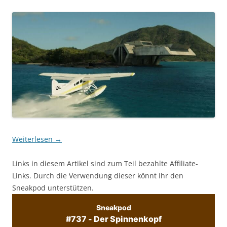
Weiterlesen
→
Links in diesem Artikel sind zum Teil bezahlte Affiliate-
Links. Durch die Verwendung dieser könnt Ihr den
Sneakpod unterstützen.