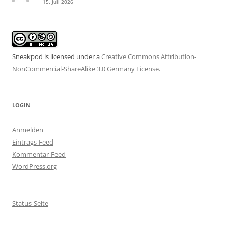
15. Juli 2026
Sneakpod is licensed under a
Creative Commons Attribution-
NonCommercial-ShareAlike 3.0 Germany License
.
LOGIN
Anmelden
Eintrags-Feed
Kommentar-Feed
WordPress.org
Status-Seite