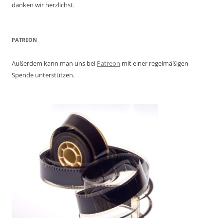
danken wir herzlichst.
PATREON
Außerdem kann man uns bei
Patreon
mit einer regelmäßigen
Spende unterstützen.