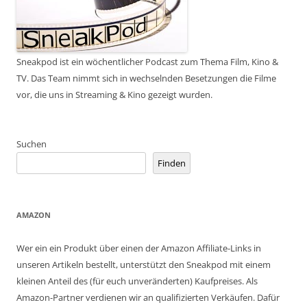
Sneakpod ist ein wöchentlicher Podcast zum Thema Film, Kino &
TV. Das Team nimmt sich in wechselnden Besetzungen die Filme
vor, die uns in Streaming & Kino gezeigt wurden.
Suchen
Finden
AMAZON
Wer ein ein Produkt über einen der Amazon Affiliate-Links in
unseren Artikeln bestellt, unterstützt den Sneakpod mit einem
kleinen Anteil des (für euch unveränderten) Kaufpreises. Als
Amazon-Partner verdienen wir an qualifizierten Verkäufen. Dafür