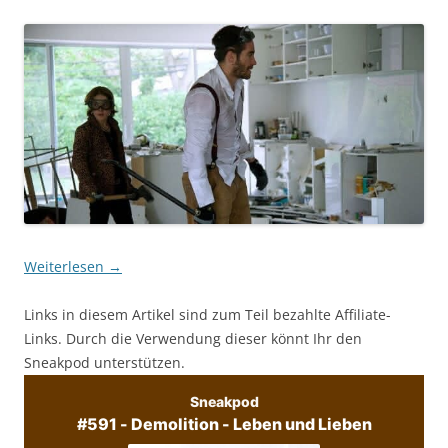
Weiterlesen
→
Links in diesem Artikel sind zum Teil bezahlte Affiliate-
Links. Durch die Verwendung dieser könnt Ihr den
Sneakpod unterstützen.