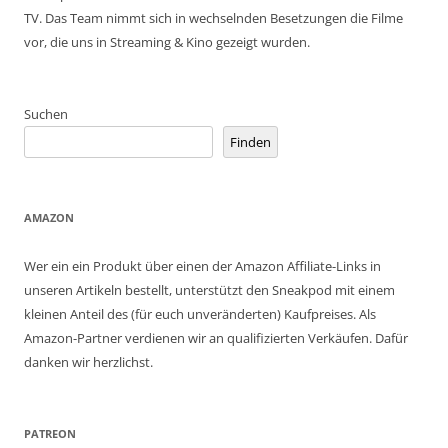
TV. Das Team nimmt sich in wechselnden Besetzungen die Filme
vor, die uns in Streaming & Kino gezeigt wurden.
Suchen
Finden
AMAZON
Wer ein ein Produkt über einen der Amazon Affiliate-Links in
unseren Artikeln bestellt, unterstützt den Sneakpod mit einem
kleinen Anteil des (für euch unveränderten) Kaufpreises. Als
Amazon-Partner verdienen wir an qualifizierten Verkäufen. Dafür
danken wir herzlichst.
PATREON