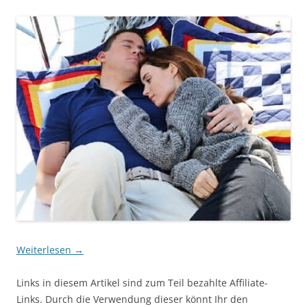
Weiterlesen
→
Links in diesem Artikel sind zum Teil bezahlte Affiliate-
Links. Durch die Verwendung dieser könnt Ihr den