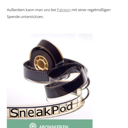
Außerdem kann man uns bei
Patreon
mit einer regelmäßigen
Spende unterstützen.