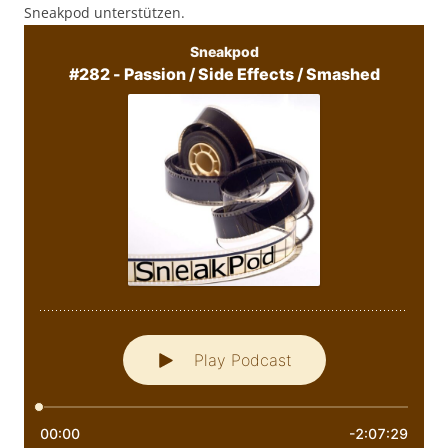
Sneakpod unterstützen.