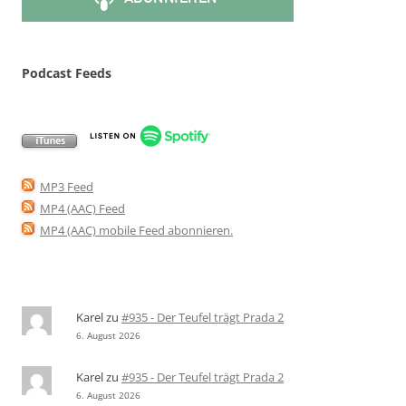
Podcast Feeds
MP3 Feed
MP4 (AAC) Feed
MP4 (AAC) mobile Feed abonnieren
.
Karel
zu
#935 - Der Teufel trägt Prada 2
6. August 2026
Karel
zu
#935 - Der Teufel trägt Prada 2
6. August 2026