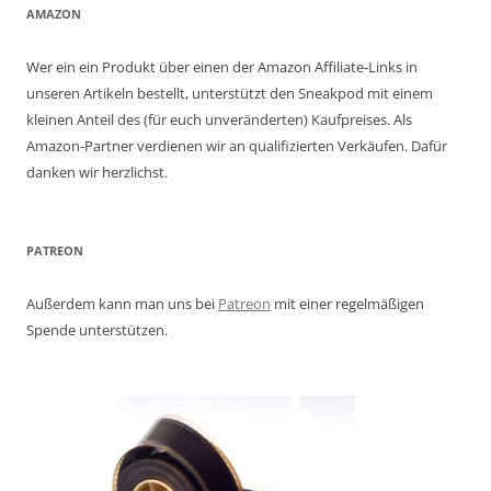
AMAZON
Wer ein ein Produkt über einen der Amazon Affiliate-Links in
unseren Artikeln bestellt, unterstützt den Sneakpod mit einem
kleinen Anteil des (für euch unveränderten) Kaufpreises. Als
Amazon-Partner verdienen wir an qualifizierten Verkäufen. Dafür
danken wir herzlichst.
PATREON
Außerdem kann man uns bei
Patreon
mit einer regelmäßigen
Spende unterstützen.