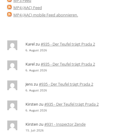
MP3 Feed
MP4 (AAC) Feed
MP4 (AAC) mobile Feed abonnieren
.
Karel
zu
#935 - Der Teufel trägt Prada 2
6. August 2026
Karel
zu
#935 - Der Teufel trägt Prada 2
6. August 2026
Jens
zu
#935 - Der Teufel trägt Prada 2
6. August 2026
Kirsten
zu
#935 - Der Teufel trägt Prada 2
6. August 2026
Kirsten
zu
#931 - Inspector Zende
15. Juli 2026