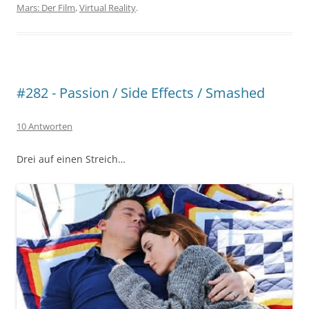
Mars: Der Film
,
Virtual Reality
.
#282 - Passion / Side Effects / Smashed
10 Antworten
Drei auf einen Streich…