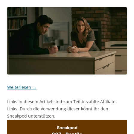
Weiterlesen
→
Links in diesem Artikel sind zum Teil bezahlte Affiliate-
Links. Durch die Verwendung dieser könnt Ihr den
Sneakpod unterstützen.