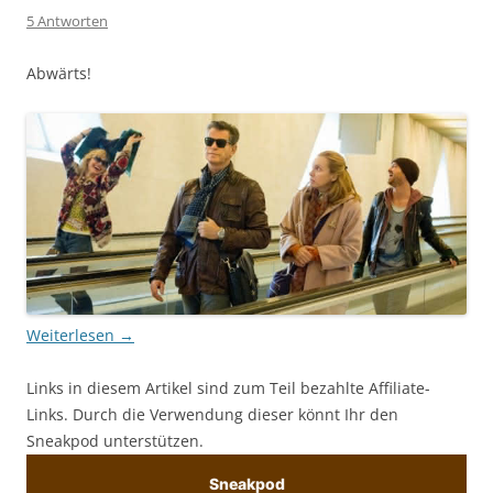
5 Antworten
Abwärts!
Weiterlesen
→
Links in diesem Artikel sind zum Teil bezahlte Affiliate-
Links. Durch die Verwendung dieser könnt Ihr den
Sneakpod unterstützen.