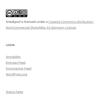
Sneakpod is licensed under a
Creative Commons Attribution-
NonCommercial-ShareAlike 3.0 Germany License
.
LOGIN
Anmelden
Eintrags-Feed
Kommentar-Feed
WordPress.org
Status-Seite