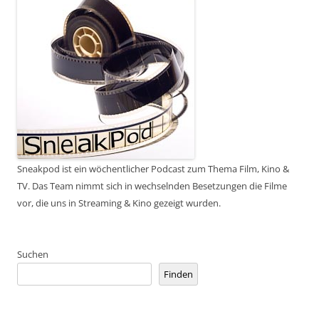
Sneakpod ist ein wöchentlicher Podcast zum Thema Film, Kino &
TV. Das Team nimmt sich in wechselnden Besetzungen die Filme
vor, die uns in Streaming & Kino gezeigt wurden.
Suchen
Finden