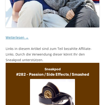
Weiterlesen
→
Links in diesem Artikel sind zum Teil bezahlte Affiliate-
Links. Durch die Verwendung dieser könnt Ihr den
Sneakpod unterstützen.