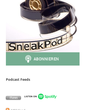
Podcast Feeds