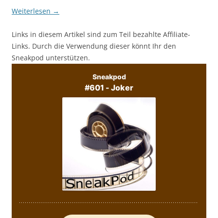
Weiterlesen
→
Links in diesem Artikel sind zum Teil bezahlte Affiliate-
Links. Durch die Verwendung dieser könnt Ihr den
Sneakpod unterstützen.