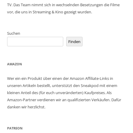
TV. Das Team nimmt sich in wechselnden Besetzungen die Filme
vor, die uns in Streaming & Kino gezeigt wurden.
Suchen
Finden
AMAZON
Wer ein ein Produkt über einen der Amazon Affiliate-Links in
unseren Artikeln bestellt, unterstützt den Sneakpod mit einem
kleinen Anteil des (für euch unveränderten) Kaufpreises. Als
Amazon-Partner verdienen wir an qualifizierten Verkäufen. Dafür
danken wir herzlichst.
PATREON