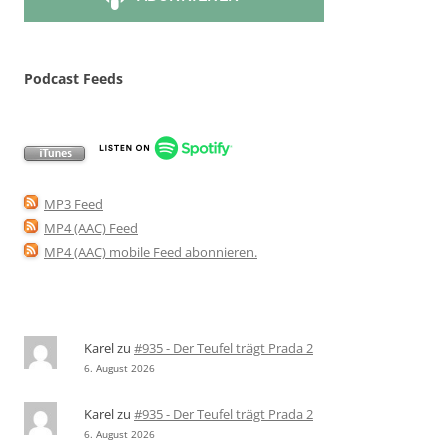
Podcast Feeds
MP3 Feed
MP4 (AAC) Feed
MP4 (AAC) mobile Feed abonnieren
.
Karel
zu
#935 - Der Teufel trägt Prada 2
6. August 2026
Karel
zu
#935 - Der Teufel trägt Prada 2
6. August 2026