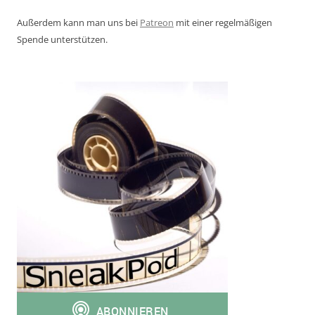
Außerdem kann man uns bei
Patreon
mit einer regelmäßigen
Spende unterstützen.