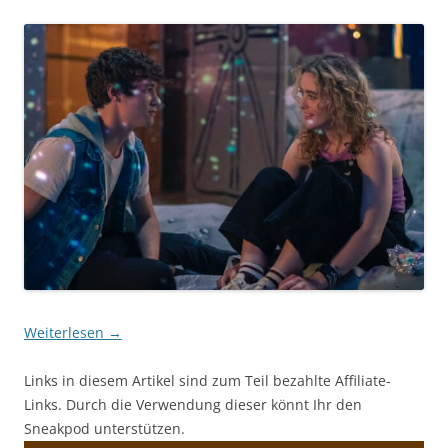
Weiterlesen
→
Links in diesem Artikel sind zum Teil bezahlte Affiliate-
Links. Durch die Verwendung dieser könnt Ihr den
Sneakpod unterstützen.