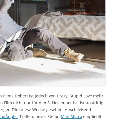
Penn. Robert ist jedoch von Crazy, Stupid Love mehr
 Film nicht nur für den 5. November ist, ist unstrittig.
einzigen Film diese Woche gesehen. Anschließend
PodÄppler
Treffen, bevor Stefan
Mini Metro
empfiehlt.