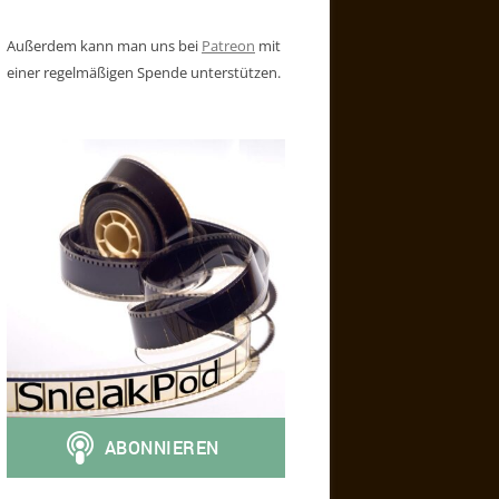
Außerdem kann man uns bei
Patreon
mit
einer regelmäßigen Spende unterstützen.