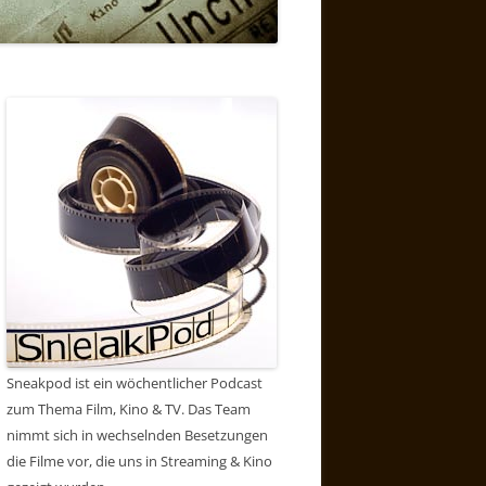
Sneakpod ist ein wöchentlicher Podcast
zum Thema Film, Kino & TV. Das Team
nimmt sich in wechselnden Besetzungen
die Filme vor, die uns in Streaming & Kino