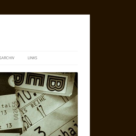
SARCHIV
LINKS