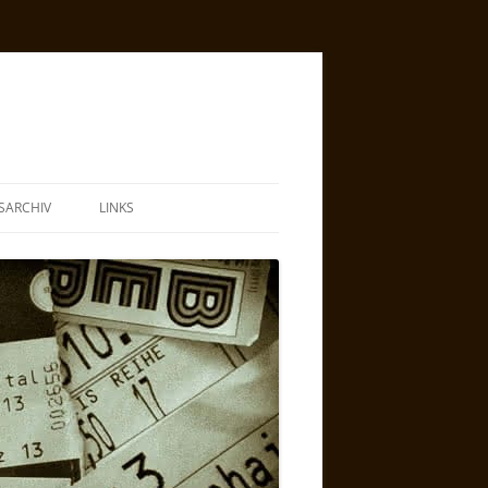
SARCHIV
LINKS