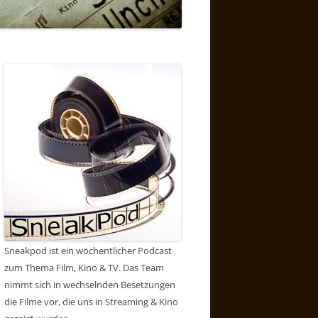
Sneakpod ist ein wöchentlicher Podcast
zum Thema Film, Kino & TV. Das Team
nimmt sich in wechselnden Besetzungen
die Filme vor, die uns in Streaming & Kino