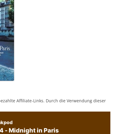
bezahlte Affiliate-Links. Durch die Verwendung dieser