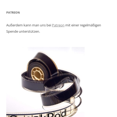
PATREON
Außerdem kann man uns bei
Patreon
mit einer regelmäßigen
Spende unterstützen.