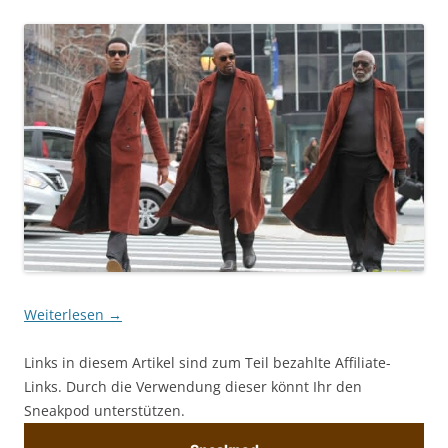
Weiterlesen
→
Links in diesem Artikel sind zum Teil bezahlte Affiliate-
Links. Durch die Verwendung dieser könnt Ihr den
Sneakpod unterstützen.