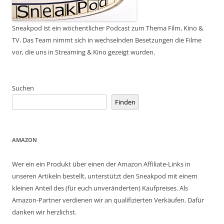
Sneakpod ist ein wöchentlicher Podcast zum Thema Film, Kino &
TV. Das Team nimmt sich in wechselnden Besetzungen die Filme
vor, die uns in Streaming & Kino gezeigt wurden.
Suchen
Finden
AMAZON
Wer ein ein Produkt über einen der Amazon Affiliate-Links in
unseren Artikeln bestellt, unterstützt den Sneakpod mit einem
kleinen Anteil des (für euch unveränderten) Kaufpreises. Als
Amazon-Partner verdienen wir an qualifizierten Verkäufen. Dafür
danken wir herzlichst.