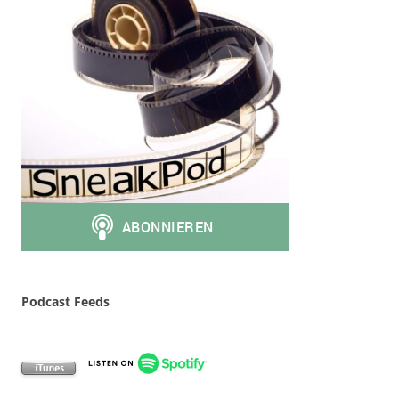
Podcast Feeds