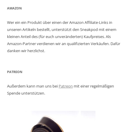
AMAZON
Wer ein ein Produkt über einen der Amazon Affiliate-Links in
unseren Artikeln bestellt, unterstützt den Sneakpod mit einem
kleinen Anteil des (für euch unveränderten) Kaufpreises. Als
Amazon-Partner verdienen wir an qualifizierten Verkäufen. Dafür
danken wir herzlichst.
PATREON
Außerdem kann man uns bei
Patreon
mit einer regelmäßigen
Spende unterstützen.