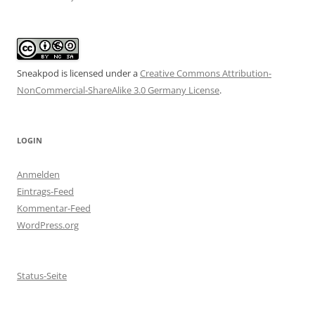
Sneakpod is licensed under a
Creative Commons Attribution-
NonCommercial-ShareAlike 3.0 Germany License
.
LOGIN
Anmelden
Eintrags-Feed
Kommentar-Feed
WordPress.org
Status-Seite