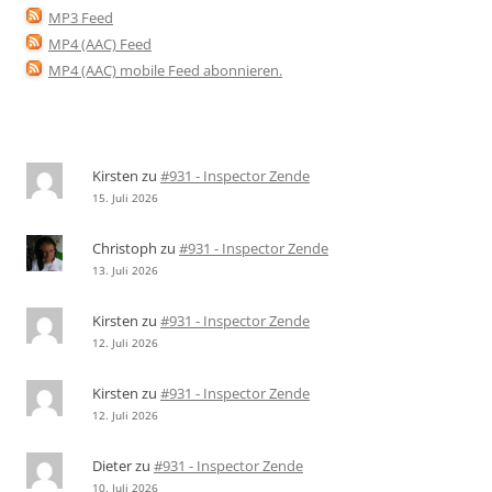
MP3 Feed
MP4 (AAC) Feed
MP4 (AAC) mobile Feed abonnieren
.
Kirsten
zu
#931 - Inspector Zende
15. Juli 2026
Christoph
zu
#931 - Inspector Zende
13. Juli 2026
Kirsten
zu
#931 - Inspector Zende
12. Juli 2026
Kirsten
zu
#931 - Inspector Zende
12. Juli 2026
Dieter
zu
#931 - Inspector Zende
10. Juli 2026