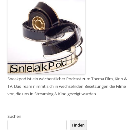
Sneakpod ist ein wöchentlicher Podcast zum Thema Film, Kino &
TV. Das Team nimmt sich in wechselnden Besetzungen die Filme
vor, die uns in Streaming & Kino gezeigt wurden.
Suchen
Finden