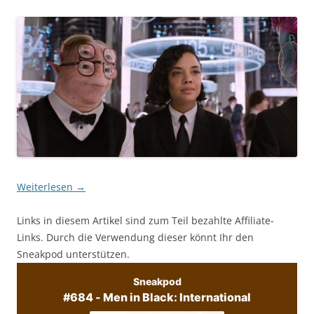
Weiterlesen
→
Links in diesem Artikel sind zum Teil bezahlte Affiliate-
Links. Durch die Verwendung dieser könnt Ihr den
Sneakpod unterstützen.