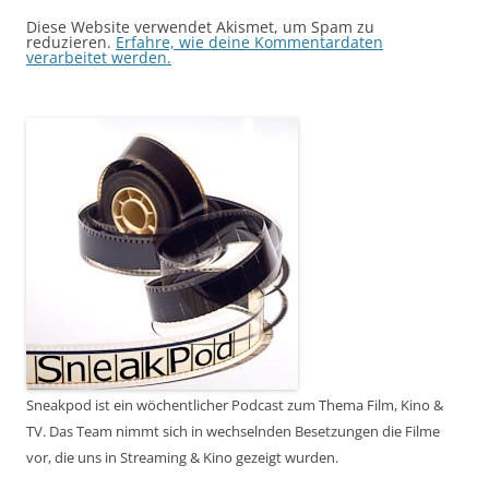
Diese Website verwendet Akismet, um Spam zu
reduzieren.
Erfahre, wie deine Kommentardaten
verarbeitet werden.
Sneakpod ist ein wöchentlicher Podcast zum Thema Film, Kino &
TV. Das Team nimmt sich in wechselnden Besetzungen die Filme
vor, die uns in Streaming & Kino gezeigt wurden.