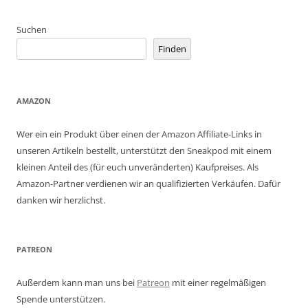
Suchen
Finden
AMAZON
Wer ein ein Produkt über einen der Amazon Affiliate-Links in
unseren Artikeln bestellt, unterstützt den Sneakpod mit einem
kleinen Anteil des (für euch unveränderten) Kaufpreises. Als
Amazon-Partner verdienen wir an qualifizierten Verkäufen. Dafür
danken wir herzlichst.
PATREON
Außerdem kann man uns bei
Patreon
mit einer regelmäßigen
Spende unterstützen.