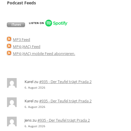
Podcast Feeds
MP3 Feed
MP4 (AAC) Feed
MP4 (AAC) mobile Feed abonnieren
.
Karel
zu
#935 - Der Teufel trägt Prada 2
6. August 2026
Karel
zu
#935 - Der Teufel trägt Prada 2
6. August 2026
Jens
zu
#935 - Der Teufel trägt Prada 2
6. August 2026