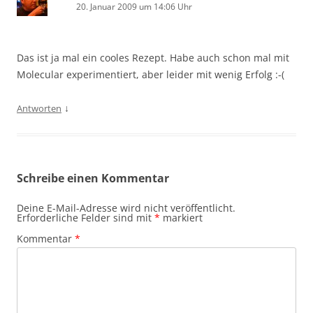
20. Januar 2009 um 14:06 Uhr
Das ist ja mal ein cooles Rezept. Habe auch schon mal mit
Molecular experimentiert, aber leider mit wenig Erfolg :-(
↓
Antworten
Schreibe einen Kommentar
Deine E-Mail-Adresse wird nicht veröffentlicht.
Erforderliche Felder sind mit
*
markiert
Kommentar
*