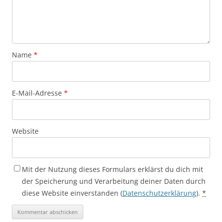
Name
*
E-Mail-Adresse
*
Website
Mit der Nutzung dieses Formulars erklärst du dich mit
der Speicherung und Verarbeitung deiner Daten durch
diese Website einverstanden (
Datenschutzerklärung
).
*