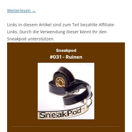
Weiterlesen
→
Links in diesem Artikel sind zum Teil bezahlte Affiliate-
Links. Durch die Verwendung dieser könnt Ihr den
Sneakpod unterstützen.