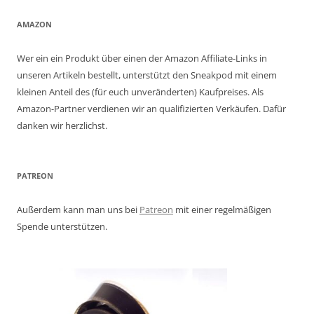
AMAZON
Wer ein ein Produkt über einen der Amazon Affiliate-Links in
unseren Artikeln bestellt, unterstützt den Sneakpod mit einem
kleinen Anteil des (für euch unveränderten) Kaufpreises. Als
Amazon-Partner verdienen wir an qualifizierten Verkäufen. Dafür
danken wir herzlichst.
PATREON
Außerdem kann man uns bei
Patreon
mit einer regelmäßigen
Spende unterstützen.