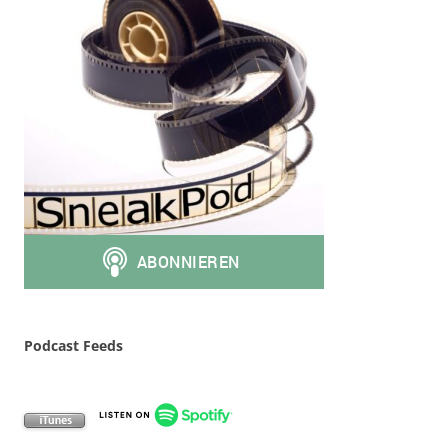
Podcast Feeds