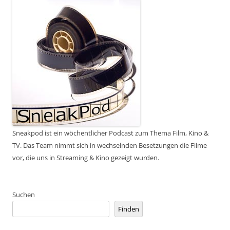
Sneakpod ist ein wöchentlicher Podcast zum Thema Film, Kino &
TV. Das Team nimmt sich in wechselnden Besetzungen die Filme
vor, die uns in Streaming & Kino gezeigt wurden.
Suchen
Finden