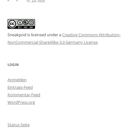
15. Juli 2026
Sneakpod is licensed under a
Creative Commons Attribution-
NonCommercial-ShareAlike 3.0 Germany License
.
LOGIN
Anmelden
Eintrags-Feed
Kommentar-Feed
WordPress.org
Status-Seite