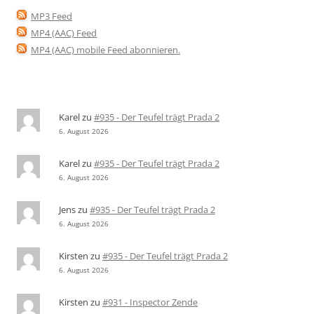
MP3 Feed
MP4 (AAC) Feed
MP4 (AAC) mobile Feed abonnieren
.
Karel
zu
#935 - Der Teufel trägt Prada 2
6. August 2026
Karel
zu
#935 - Der Teufel trägt Prada 2
6. August 2026
Jens
zu
#935 - Der Teufel trägt Prada 2
6. August 2026
Kirsten
zu
#935 - Der Teufel trägt Prada 2
6. August 2026
Kirsten
zu
#931 - Inspector Zende