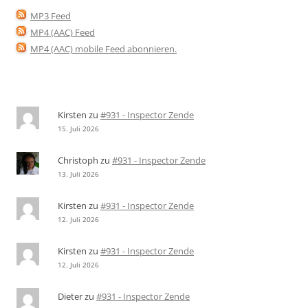
MP3 Feed
MP4 (AAC) Feed
MP4 (AAC) mobile Feed abonnieren
.
Kirsten
zu
#931 - Inspector Zende
15. Juli 2026
Christoph
zu
#931 - Inspector Zende
13. Juli 2026
Kirsten
zu
#931 - Inspector Zende
12. Juli 2026
Kirsten
zu
#931 - Inspector Zende
12. Juli 2026
Dieter
zu
#931 - Inspector Zende