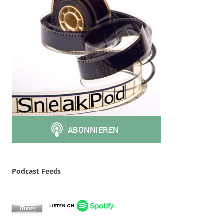
Podcast Feeds