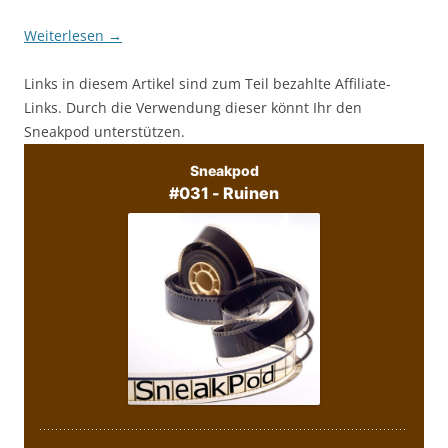
Weiterlesen
→
Links in diesem Artikel sind zum Teil bezahlte Affiliate-
Links. Durch die Verwendung dieser könnt Ihr den
Sneakpod unterstützen.