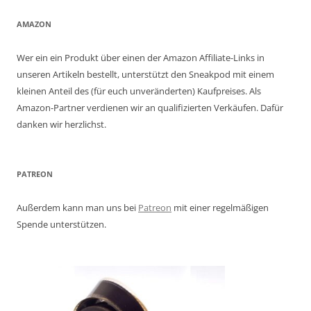
AMAZON
Wer ein ein Produkt über einen der Amazon Affiliate-Links in
unseren Artikeln bestellt, unterstützt den Sneakpod mit einem
kleinen Anteil des (für euch unveränderten) Kaufpreises. Als
Amazon-Partner verdienen wir an qualifizierten Verkäufen. Dafür
danken wir herzlichst.
PATREON
Außerdem kann man uns bei
Patreon
mit einer regelmäßigen
Spende unterstützen.