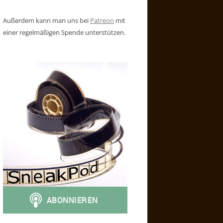
Außerdem kann man uns bei
Patreon
mit
einer regelmäßigen Spende unterstützen.