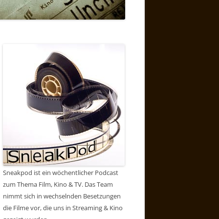
Sneakpod ist ein wöchentlicher Podcast
zum Thema Film, Kino & TV. Das Team
nimmt sich in wechselnden Besetzungen
die Filme vor, die uns in Streaming & Kino