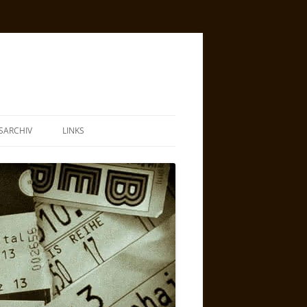
SARCHIV
LINKS