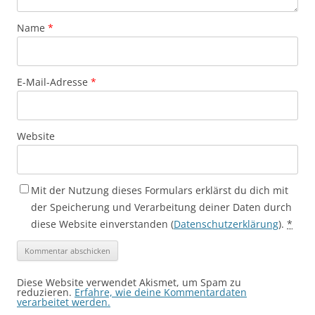
Name
*
E-Mail-Adresse
*
Website
Mit der Nutzung dieses Formulars erklärst du dich mit
der Speicherung und Verarbeitung deiner Daten durch
diese Website einverstanden (
Datenschutzerklärung
).
*
Diese Website verwendet Akismet, um Spam zu
reduzieren.
Erfahre, wie deine Kommentardaten
verarbeitet werden.