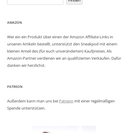
Finden
AMAZON
Wer ein ein Produkt über einen der Amazon Affiliate-Links in
unseren Artikeln bestellt, unterstützt den Sneakpod mit einem
kleinen Anteil des (für euch unveränderten) Kaufpreises. Als
Amazon-Partner verdienen wir an qualifizierten Verkäufen. Dafür
danken wir herzlichst.
PATREON
Außerdem kann man uns bei
Patreon
mit einer regelmäßigen
Spende unterstützen.