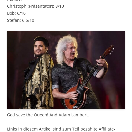
Christoph (Präsentator): 8/10
Bob: 6/10
Stefan: 6,5/10
God save the Queen! And Adam Lambert.
Links in diesem Artikel sind zum Teil bezahlte Affiliate-