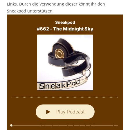
Links. Durch die Verwendung dieser könnt Ihr den
Sneakpod unterstützen.