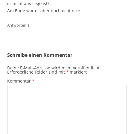
er nicht aus Lego ist?
Am Ende war er aber doch echt nice.
↓
Antworten
Schreibe einen Kommentar
Deine E-Mail-Adresse wird nicht veröffentlicht.
Erforderliche Felder sind mit
*
markiert
Kommentar
*