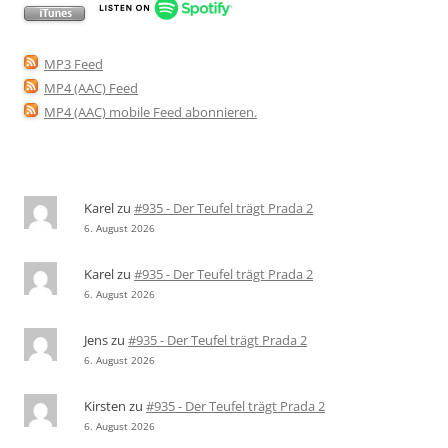
MP3 Feed
MP4 (AAC) Feed
MP4 (AAC) mobile Feed abonnieren
.
Karel
zu
#935 - Der Teufel trägt Prada 2
6. August 2026
Karel
zu
#935 - Der Teufel trägt Prada 2
6. August 2026
Jens
zu
#935 - Der Teufel trägt Prada 2
6. August 2026
Kirsten
zu
#935 - Der Teufel trägt Prada 2
6. August 2026