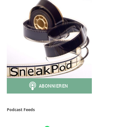
Podcast Feeds