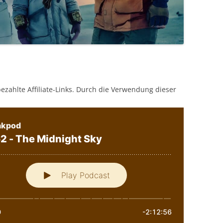
bezahlte Affiliate-Links. Durch die Verwendung dieser