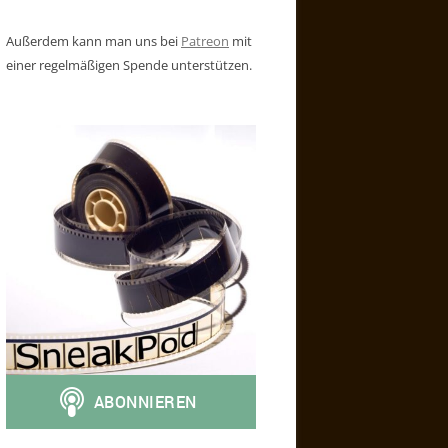
Außerdem kann man uns bei
Patreon
mit
einer regelmäßigen Spende unterstützen.