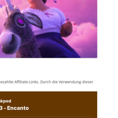
bezahlte Affiliate-Links. Durch die Verwendung dieser