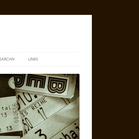
SARCHIV
LINKS