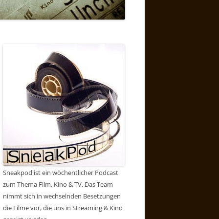
Sneakpod ist ein wöchentlicher Podcast
zum Thema Film, Kino & TV. Das Team
nimmt sich in wechselnden Besetzungen
die Filme vor, die uns in Streaming & Kino