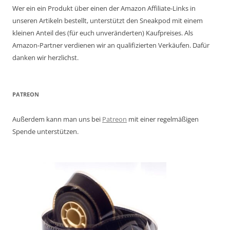
Wer ein ein Produkt über einen der Amazon Affiliate-Links in
unseren Artikeln bestellt, unterstützt den Sneakpod mit einem
kleinen Anteil des (für euch unveränderten) Kaufpreises. Als
Amazon-Partner verdienen wir an qualifizierten Verkäufen. Dafür
danken wir herzlichst.
PATREON
Außerdem kann man uns bei
Patreon
mit einer regelmäßigen
Spende unterstützen.