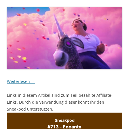
Weiterlesen
→
Links in diesem Artikel sind zum Teil bezahlte Affiliate-
Links. Durch die Verwendung dieser könnt Ihr den
Sneakpod unterstützen.