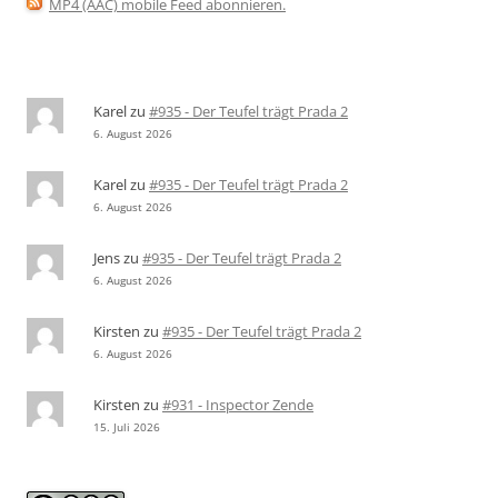
MP4 (AAC) mobile Feed abonnieren
.
Karel
zu
#935 - Der Teufel trägt Prada 2
6. August 2026
Karel
zu
#935 - Der Teufel trägt Prada 2
6. August 2026
Jens
zu
#935 - Der Teufel trägt Prada 2
6. August 2026
Kirsten
zu
#935 - Der Teufel trägt Prada 2
6. August 2026
Kirsten
zu
#931 - Inspector Zende
15. Juli 2026