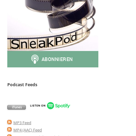
Podcast Feeds
MP3 Feed
MP4 (AAC) Feed