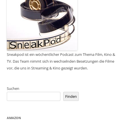
Sneakpod ist ein wöchentlicher Podcast zum Thema Film, Kino &
TV. Das Team nimmt sich in wechselnden Besetzungen die Filme
vor, die uns in Streaming & Kino gezeigt wurden.
Suchen
Finden
AMAZON