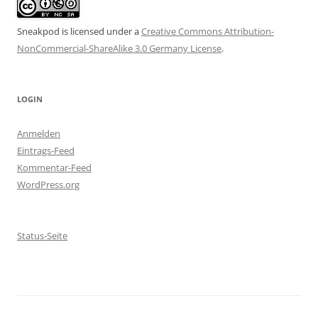
Sneakpod is licensed under a
Creative Commons Attribution-
NonCommercial-ShareAlike 3.0 Germany License
.
LOGIN
Anmelden
Eintrags-Feed
Kommentar-Feed
WordPress.org
Status-Seite