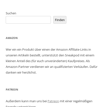
Suchen
Finden
AMAZON
Wer ein ein Produkt über einen der Amazon Affiliate-Links in
unseren Artikeln bestellt, unterstützt den Sneakpod mit einem
kleinen Anteil des (für euch unveränderten) Kaufpreises. Als
Amazon-Partner verdienen wir an qualifizierten Verkäufen. Dafür
danken wir herzlichst.
PATREON
Außerdem kann man uns bei
Patreon
mit einer regelmäßigen
Spende unterstützen.