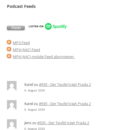
Podcast Feeds
MP3 Feed
MP4 (AAC) Feed
MP4 (AAC) mobile Feed abonnieren
.
Karel
zu
#935 - Der Teufel trägt Prada 2
6. August 2026
Karel
zu
#935 - Der Teufel trägt Prada 2
6. August 2026
Jens
zu
#935 - Der Teufel trägt Prada 2
6. August 2026