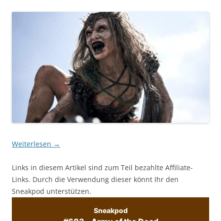
Weiterlesen
→
Links in diesem Artikel sind zum Teil bezahlte Affiliate-
Links. Durch die Verwendung dieser könnt Ihr den
Sneakpod unterstützen.