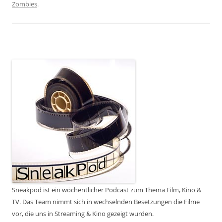
Zombies
.
Sneakpod ist ein wöchentlicher Podcast zum Thema Film, Kino &
TV. Das Team nimmt sich in wechselnden Besetzungen die Filme
vor, die uns in Streaming & Kino gezeigt wurden.