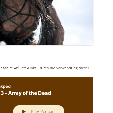
bezahlte Affiliate-Links. Durch die Verwendung dieser