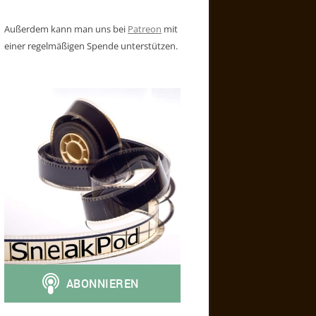
Außerdem kann man uns bei
Patreon
mit
einer regelmäßigen Spende unterstützen.