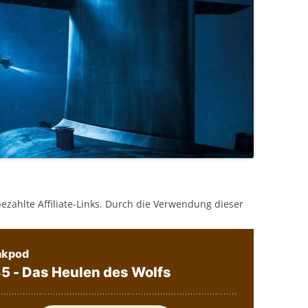
bezahlte Affiliate-Links. Durch die Verwendung dieser