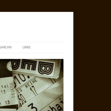
SARCHIV
LINKS