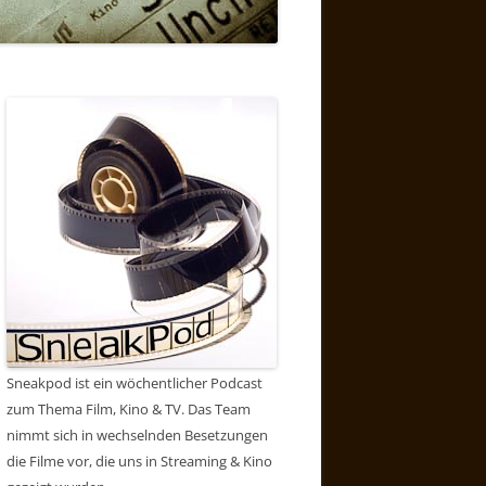
Sneakpod ist ein wöchentlicher Podcast
zum Thema Film, Kino & TV. Das Team
nimmt sich in wechselnden Besetzungen
die Filme vor, die uns in Streaming & Kino