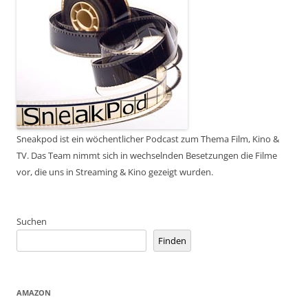
Sneakpod ist ein wöchentlicher Podcast zum Thema Film, Kino &
TV. Das Team nimmt sich in wechselnden Besetzungen die Filme
vor, die uns in Streaming & Kino gezeigt wurden.
Suchen
Finden
AMAZON