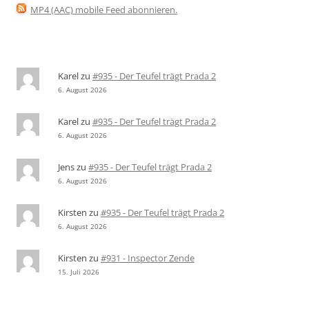
MP4 (AAC) mobile Feed abonnieren
.
Karel
zu
#935 - Der Teufel trägt Prada 2
6. August 2026
Karel
zu
#935 - Der Teufel trägt Prada 2
6. August 2026
Jens
zu
#935 - Der Teufel trägt Prada 2
6. August 2026
Kirsten
zu
#935 - Der Teufel trägt Prada 2
6. August 2026
Kirsten
zu
#931 - Inspector Zende
15. Juli 2026