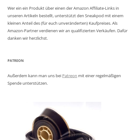
Wer ein ein Produkt über einen der Amazon Affiliate-Links in
unseren Artikeln bestellt, unterstützt den Sneakpod mit einem
kleinen Anteil des (für euch unveränderten) Kaufpreises. Als
Amazon-Partner verdienen wir an qualifizierten Verkäufen. Dafür
danken wir herzlichst.
PATREON
Außerdem kann man uns bei
Patreon
mit einer regelmäßigen
Spende unterstützen.