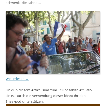
Schwenkt die Fahne …
Weiterlesen
→
Links in diesem Artikel sind zum Teil bezahlte Affiliate-
Links. Durch die Verwendung dieser könnt Ihr den
Sneakpod unterstützen.