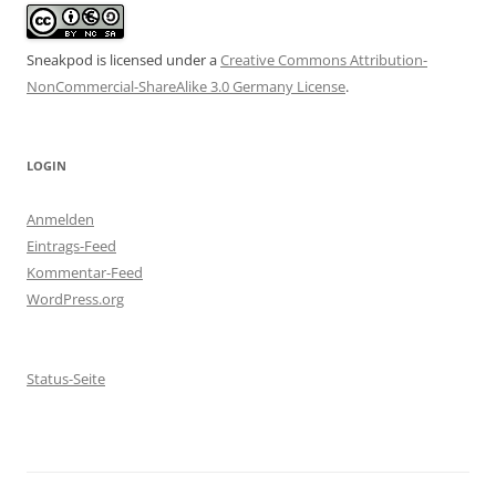
Sneakpod is licensed under a
Creative Commons Attribution-
NonCommercial-ShareAlike 3.0 Germany License
.
LOGIN
Anmelden
Eintrags-Feed
Kommentar-Feed
WordPress.org
Status-Seite