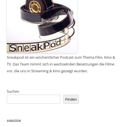
Sneakpod ist ein wöchentlicher Podcast zum Thema Film, Kino &
TV. Das Team nimmt sich in wechselnden Besetzungen die Filme
vor, die uns in Streaming & Kino gezeigt wurden.
Suchen
Finden
AMAZON