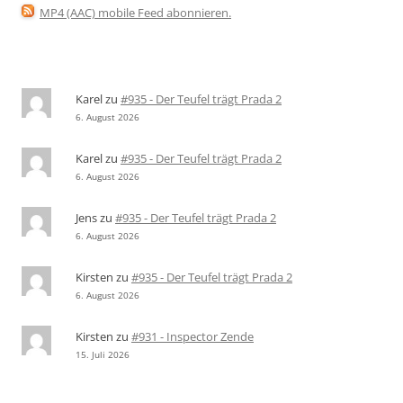
MP4 (AAC) mobile Feed abonnieren
.
Karel
zu
#935 - Der Teufel trägt Prada 2
6. August 2026
Karel
zu
#935 - Der Teufel trägt Prada 2
6. August 2026
Jens
zu
#935 - Der Teufel trägt Prada 2
6. August 2026
Kirsten
zu
#935 - Der Teufel trägt Prada 2
6. August 2026
Kirsten
zu
#931 - Inspector Zende
15. Juli 2026