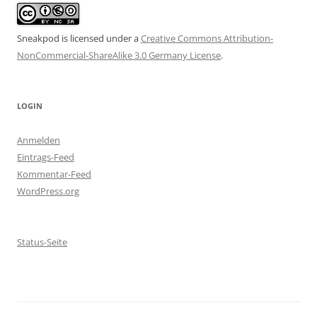
Sneakpod is licensed under a
Creative Commons Attribution-
NonCommercial-ShareAlike 3.0 Germany License
.
LOGIN
Anmelden
Eintrags-Feed
Kommentar-Feed
WordPress.org
Status-Seite