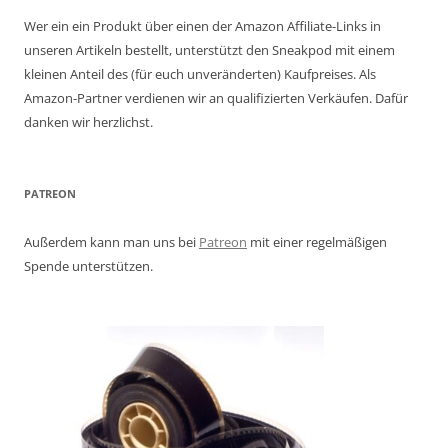
Wer ein ein Produkt über einen der Amazon Affiliate-Links in
unseren Artikeln bestellt, unterstützt den Sneakpod mit einem
kleinen Anteil des (für euch unveränderten) Kaufpreises. Als
Amazon-Partner verdienen wir an qualifizierten Verkäufen. Dafür
danken wir herzlichst.
PATREON
Außerdem kann man uns bei
Patreon
mit einer regelmäßigen
Spende unterstützen.