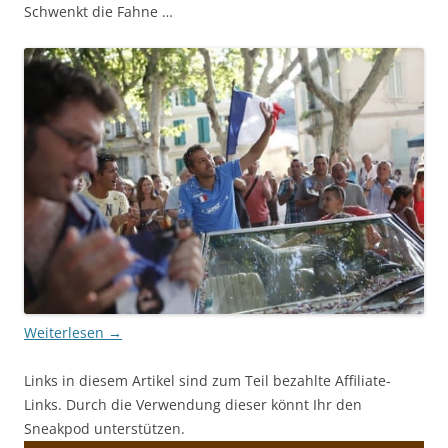
Schwenkt die Fahne …
Weiterlesen
→
Links in diesem Artikel sind zum Teil bezahlte Affiliate-
Links. Durch die Verwendung dieser könnt Ihr den
Sneakpod unterstützen.