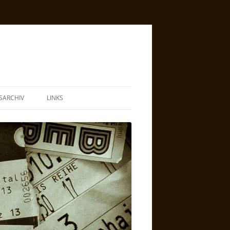
SARCHIV
LINKS