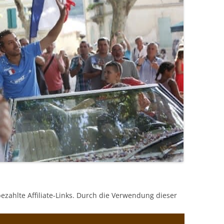
bezahlte Affiliate-Links. Durch die Verwendung dieser