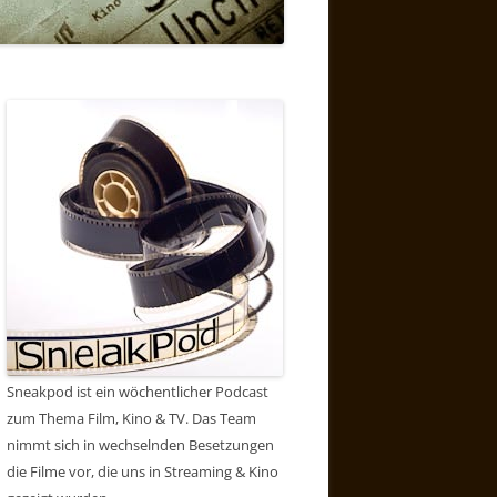
Sneakpod ist ein wöchentlicher Podcast
zum Thema Film, Kino & TV. Das Team
nimmt sich in wechselnden Besetzungen
die Filme vor, die uns in Streaming & Kino