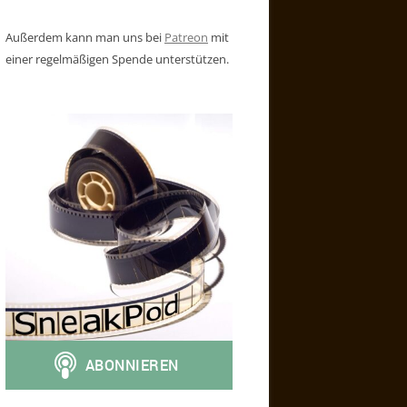
Außerdem kann man uns bei
Patreon
mit
einer regelmäßigen Spende unterstützen.