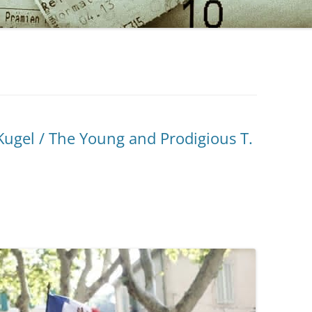
Kugel / The Young and Prodigious T.